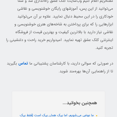
مفتخریم اعلام کنیم وب‌سایت کلک عشق راه‌اندازی شد و شما
می‌توانید از این پس، آموزشهای رایگان خوشنویسی و نقاشی
خودکاری را در این محیط دنبال نمایید. علاوه بر آن می‌توانید
ابزارهایی را که برای پرداختن به شاخه‌های هنری خوشنویسی و
نقاشی نیاز دارید با بالاترین کیفیت و بهترین قیمت از فروشگاه
اینترنتی کلک عشق تهیه نمایید. امیدواریم خرید راحت و دلنشینی را
تجربه کنید.
در صورتی که سوالی دارید، با کارشناسان پشتیبانی ما
تماس
بگیرید
تا از راهنمایی آن‌ها بهره‌مند شوید.
همچنین بخوانید...
ما عوض می‌شویم، اما بیک همان بیک است (فقط بیک