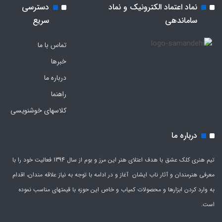
نماد اعتماد الکترونیک و نماد
دسترسی
ساماندهی
سریع
تماس با ما
خبرها
درباره ما
راهنما
کلاسهای خوشنویسی
درباره ما
تیم هنری کلک عشق با هدف اعتلای هنر این مرز و بوم از سال 1394 فعالیت خود را با
معرفی هنرمندان و آثار ناب ایشان آغاز و در ادامه با توجه به نیاز علاقه مندان، اقدام
به وارد کردن ابزارها و محصولات کمیاب و خاص این حوزه با قیمتهای مناسب نموده
است.