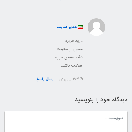
مدیر سایت
درود عزیزم
ممنون از محبتت
دقیقاً همین طوره
سلامت باشید
ارسال پاسخ
363 روز پیش
دیدگاه خود را بنویسید