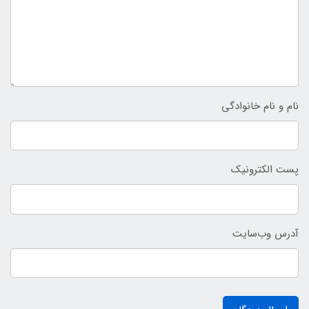
نام و نام خانوادگی
پست الکترونیک
آدرس وب‌سایت