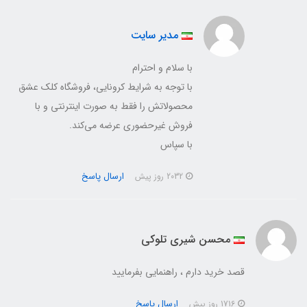
مدیر سایت
با سلام و احترام
با توجه به شرایط کرونایی، فروشگاه کلک عشق
محصولاتش را فقط به صورت اینترنتی و با
فروش غیرحضوری عرضه می‌کند.
با سپاس
ارسال پاسخ
2032 روز پیش
محسن شیری تلوکی
قصد خرید دارم ، راهنمایی بفرمایید
ارسال پاسخ
1716 روز پیش