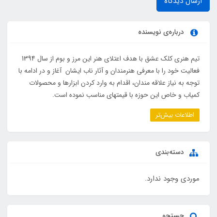
ارسال دیدگاه
درباره‌ی نویسنده
تیم هنری کلک عشق با هدف اعتلای هنر این مرز و بوم از سال 1394
فعالیت خود را با معرفی هنرمندان و آثار ناب ایشان آغاز و در ادامه با
توجه به نیاز علاقه مندان، اقدام به وارد کردن ابزارها و محصولات
کمیاب و خاص این حوزه با قیمتهای مناسب نموده است.
اطلاعات بیش‌تر
دسته‌بندی
موردی وجود ندارد.
جستجو