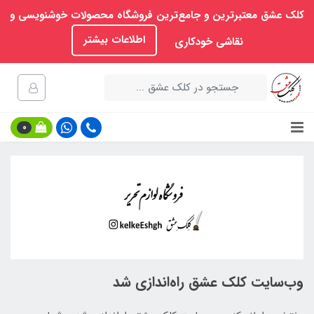
کلک عشق معتبرترین و جامع‌ترین فروشگاه محصولات خوشنویسی و
اطلاعات بیشتر
نقاشی خودکاری
0
وب‌سایت کلک عشق راه‌اندازی شد