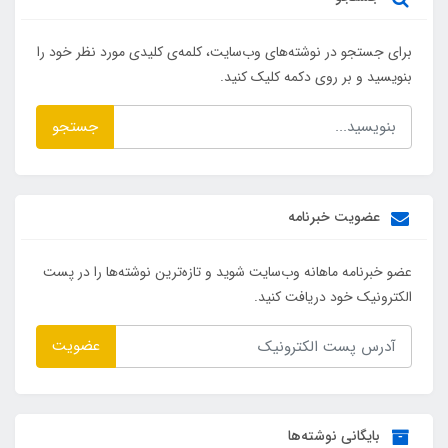
برای جستجو در نوشته‌های وب‌سایت، کلمه‌ی کلیدی مورد نظر خود را
بنویسید و بر روی دکمه کلیک کنید.
جستجو
عضویت خبرنامه
عضو خبرنامه ماهانه وب‌سایت شوید و تازه‌ترین نوشته‌ها را در پست
الکترونیک خود دریافت کنید.
عضویت
بایگانی نوشته‌ها