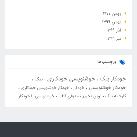
بهمن 1400
بهمن 1399
آذر 1399
تير 1399
برچسب‌ها
خودکار بیک
خوشنویسی خودکاری
بیک
خودکار خوشنویسی
خودکار
خودکار خوشنویسی خودکاری
کارخانه بیک
نوین تحریر
معرفی کتاب
خوشنویسی با خودکار