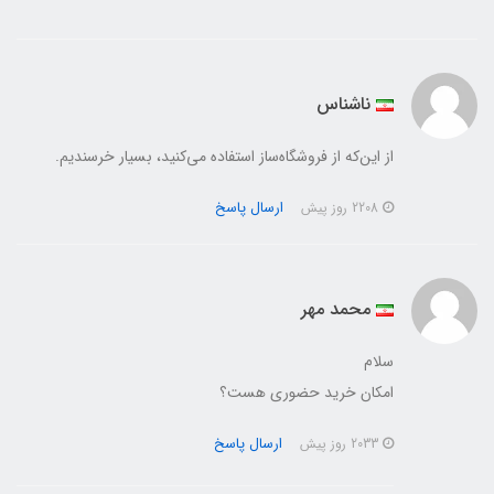
ناشناس
از این‌که از فروشگاه‌ساز استفاده می‌کنید، بسیار خرسندیم.
ارسال پاسخ
2208 روز پیش
محمد مهر
سلام
امكان خريد حضوري هست؟
ارسال پاسخ
2033 روز پیش