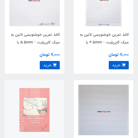
کاغذ تمرین خوشنویسی لاتین به
کاغذ تمرین خوشنویسی لاتین به
سبک کاپرپلیت - 3.5mm با
سبک کاپرپلیت - 5.5mm با
شیب 50 درجه
شیب 50 درجه
7,000 تومان
7,000 تومان
خرید
خرید