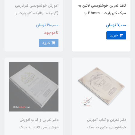
کاغذ تمرین خوشنویسی لاتین به
آموزش خوشنویسی غیرفارسی
سبک کاپرپلیت - 4.5mm با
(گوتیک، ایتالیک، کاپرپلیت و
شیب 50 درجه
مداد دوتایی)
7,000 تومان
190,000 تومان
ناموجود
خرید
خرید
دفتر تمرین و کتاب آموزش
دفتر تمرین و کتاب آموزش
خوشنویسی لاتین به سبک
خوشنویسی لاتین به سبک
اورنامنتال پنمن شیپ
هندرایتینگ کرسیو