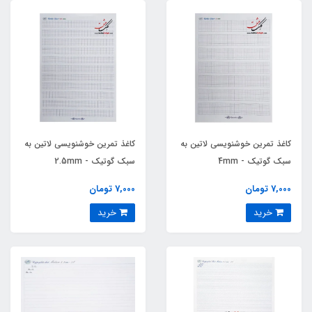
کاغذ تمرین خوشنویسی لاتین به
کاغذ تمرین خوشنویسی لاتین به
سبک گوتیک - 4mm
سبک گوتیک - 2.5mm
7,000 تومان
7,000 تومان
خرید
خرید