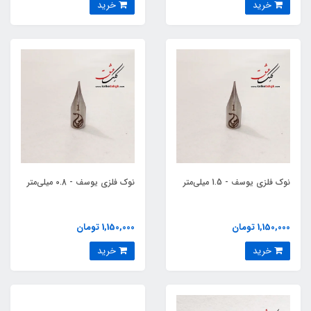
خرید
خرید
نوک فلزی یوسف - 1.5 میلی‌متر
نوک فلزی یوسف - 0.8 میلی‌متر
1,150,000 تومان
1,150,000 تومان
خرید
خرید