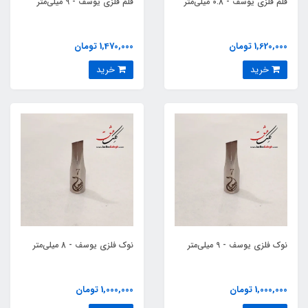
قلم فلزی یوسف - 0.8 میلی‌متر
قلم فلزی یوسف - 9 میلی‌متر
1,620,000 تومان
1,470,000 تومان
خرید
خرید
نوک فلزی یوسف - 9 میلی‌متر
نوک فلزی یوسف - 8 میلی‌متر
1,000,000 تومان
1,000,000 تومان