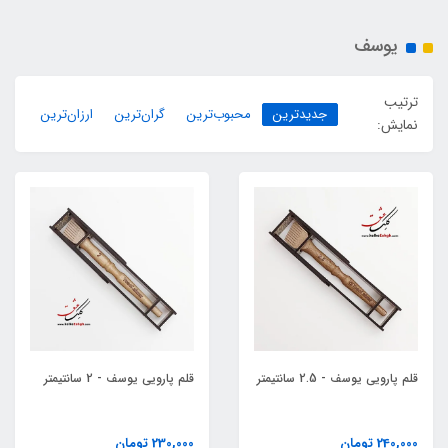
یوسف
ترتیب
جدیدترین
محبوب‌ترین
گران‌ترین
ارزان‌ترین
نمایش:
قلم پارویی یوسف - 2.5 سانتیمتر
قلم پارویی یوسف - 2 سانتیمتر
240,000 تومان
230,000 تومان