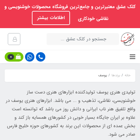
کلک عشق معتبرترین و جامع‌ترین فروشگاه محصولات خوشنویسی و
اطلاعات بیشتر
نقاشی خودکاری
0
خانه
برندها
یوسف
تولیدی هنری یوسف تولیدکننده ابزارهای هنری دست ساز
خوشنویسی، نقاشی، تذهیب و ... می باشد. ابزارهای هنری یوسف در
واقع تلفیق هنر ناب ایرانی و دانش روز می باشد که توانسته است
علاوه بر ایران جایگاه بسیار خوبی در کشورهای همسایه باز کند و
بخش عمده ای از محصولات این برند به کشورهای حوزه خلیج فارس
صادر می شود.