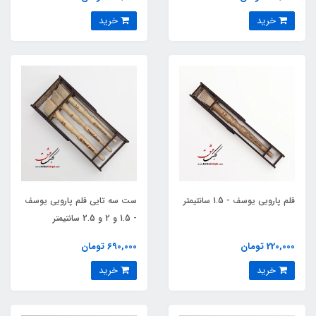
خرید
خرید
قلم پارویی یوسف - 1.5 سانتیمتر
ست سه تایی قلم پارویی یوسف
- 1.5 و 2 و 2.5 سانتیمتر
220,000 تومان
690,000 تومان
خرید
خرید