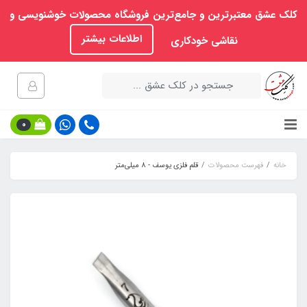
کلک عشق معتبرترین و جامع‌ترین فروشگاه محصولات خوشنویسی و
اطلاعات بیشتر
نقاشی خودکاری
0
خانه
فهرست محصولات
قلم فلزی یوسف - 8 میلی‌متر