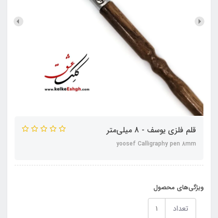
قلم فلزی یوسف - 8 میلی‌متر
yoosef Calligraphy pen 8mm
ویژگی‌های محصول
تعداد