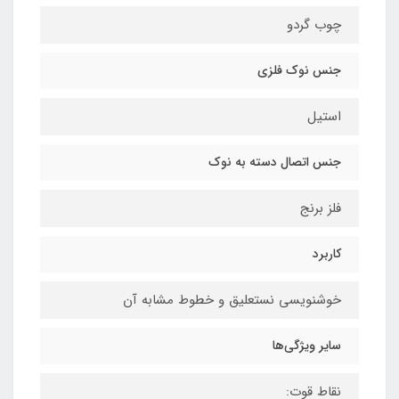
چوب گردو
جنس نوک فلزی
استیل
جنس اتصال دسته به نوک
فلز برنج
کاربرد
خوشنویسی نستعلیق و خطوط مشابه آن
سایر ویژگی‌ها
نقاط قوت: