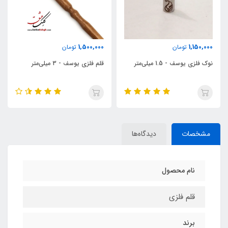
1,470,000
1,500,000
تومان
تومان
قلم فلزی یوسف - 3 میلی‌متر
قلم فلزی یوسف - 2 میلی‌متر
مشخصات
دیدگاه‌ها
نام محصول
قلم فلزی
برند