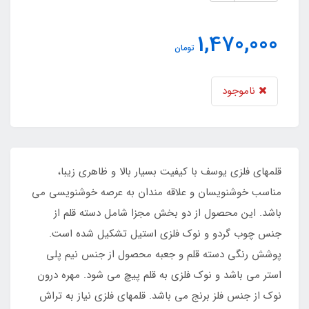
1,470,000
تومان
ناموجود
قلمهای فلزی یوسف با کیفیت بسیار بالا و ظاهری زیبا،
مناسب خوشنویسان و علاقه مندان به عرصه خوشنویسی می
باشد. این محصول از دو بخش مجزا شامل دسته قلم از
جنس چوب گردو و نوک فلزی استیل تشکیل شده است.
پوشش رنگی دسته قلم و جعبه محصول از جنس نیم پلی
استر می باشد و نوک فلزی به قلم پیچ می شود. مهره درون
نوک از جنس فلز برنج می باشد. قلمهای فلزی نیاز به تراش