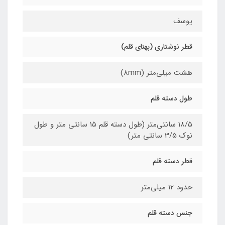
یوسف
قطر نوشتاری (پهنای قلم)
هشت میلی‌متر (8mm)
طول دسته قلم
18/5 سانتی‌متر (طول دسته قلم 15 سانتی متر و طول
نوک 3/5 سانتی متر)
قطر دسته قلم
حدود 12 میلی‌متر
جنس دسته قلم