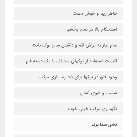
ظاهر زیبا و خوش دست
استحکام بالا در تمام بخشها
عدم نیاز به تراش قلم و داشتن سایز نوک ثابت
قابلیت استفاده از نوکهای مختلف با یک دسته قلم
وجود فاق در نوکها برای ذخیره سازی مرکب
شست و شوی آسان
نگهداری مرکب خیلی خوب
کشور مبدا برند