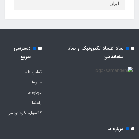
ایران
نماد اعتماد الکترونیک و نماد
دسترسی
ساماندهی
سریع
تماس با ما
خبرها
درباره ما
راهنما
کلاسهای خوشنویسی
درباره ما