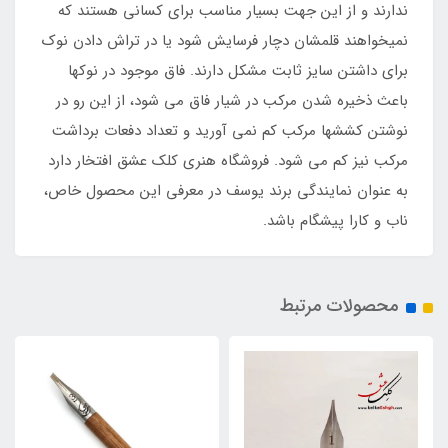
ندارند و از این جهت بسیار مناسب برای کسانی هستند که
نمیخواهند قلمشان دچار فرسایش شود یا در تراش دادن نوک
برای داشتن سایز ثابت مشکل دارند. فاق موجود در نوکها
باعث ذخیره شدن مرکب در شیار فاق می شود، از این رو در
نوشتن کششها مرکب کم نمی آورید و تعداد دفعات برداشت
مرکب نیز کم می شود. فروشگاه هنری کلک عشق افتخار دارد
به عنوان نمایندگی برند یوسف در معرفی این محصول خاص،
ناب و کارا پیشگام باشد.
محصولات مرتبط