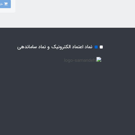
خرید
نماد اعتماد الکترونیک و نماد ساماندهی