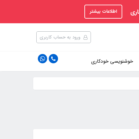
اری
اطلاعات بیشتر
ورود به حساب کاربری
خوشنویسی خودکاری