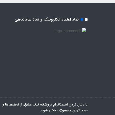
نماد اعتماد الکترونیک و نماد ساماندهی
با دنبال کردن اینستاگرام فروشگاه کلک عشق، از تخفیف‌ها و
جدیدترین‌ محصولات باخبر شوید.