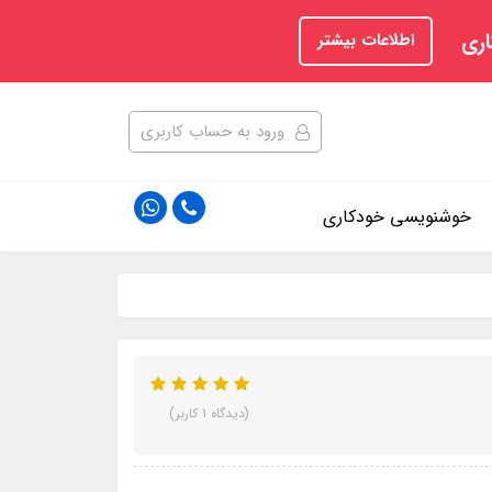
اری
اطلاعات بیشتر
ورود به حساب کاربری
خوشنویسی خودکاری
(دیدگاه 1 کاربر)