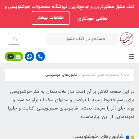
کلک عشق معتبرترین و جامع‌ترین فروشگاه محصولات خوشنویسی و
اطلاعات بیشتر
نقاشی خودکاری
0
خانه
محصولات هنری کِلکِ عشق
شابلون‌های خوشنویسی
در این صفحه تلاش بر آن است نیاز علاقه‌مندان به هنر خوشنویسی
برای رسم خطوط زمینه با فواصل و مدلهای مختلف برآورده شود و
روند خلق اثر را سرعت بخشد. شابلونهای سطرنویسی،‌ کتابت و چلیپا
نمونه‌هایی از این ابزارهاست.
شابلون‌های خوشنویسی