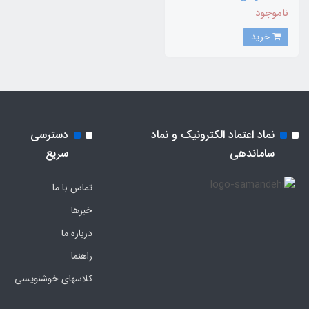
ناموجود
خرید
نماد اعتماد الکترونیک و نماد
دسترسی
ساماندهی
سریع
تماس با ما
خبرها
درباره ما
راهنما
کلاسهای خوشنویسی