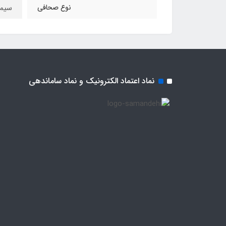
نوع صحافی
سیم
نماد اعتماد الکترونیک و نماد ساماندهی