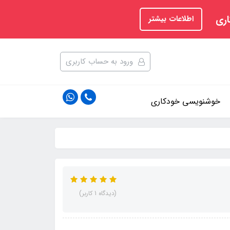
اری
اطلاعات بیشتر
ورود به حساب کاربری
خوشنویسی خودکاری
(دیدگاه 1 کاربر)