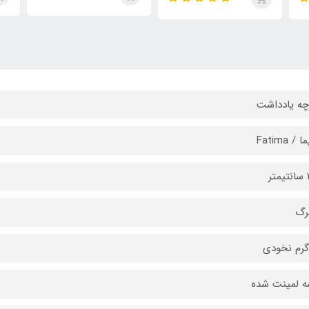
چه یادداشت
/ Fatima
ه لمینت شده