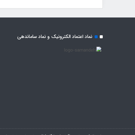
نماد اعتماد الکترونیک و نماد ساماندهی