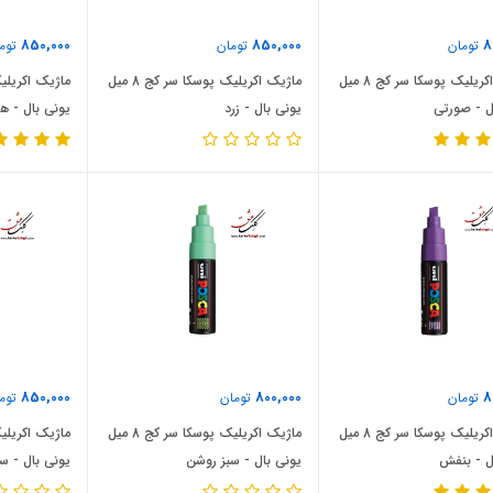
850,000
850,000
8
تومان
تومان
توم
ماژیک اکریلیک پوسکا سر کج 8 میل
ماژیک اکریلیک پوسکا سر کج 8 میل
ل - صورتی
یونی بال - زرد
یونی بال - ه
850,000
800,000
8
تومان
تومان
توم
ماژیک اکریلیک پوسکا سر کج 8 میل
ماژیک اکریلیک پوسکا سر کج 8 میل
ل - بنفش
یونی بال - سبز روشن
یونی بال - سب