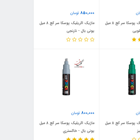
850,000
ان
تومان
ماژیک اکریلیک پوسکا سر کج 8 میل
ماژیک اکریلیک پوسکا سر کج 8 میل
لویی
یونی بال - نارنجی
800,000
ان
تومان
ماژیک اکریلیک پوسکا سر کج 8 میل
ماژیک اکریلیک پوسکا سر کج 8 میل
ز
یونی بال - خاکستری