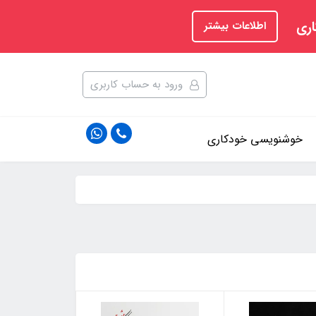
اری
اطلاعات بیشتر
ورود به حساب کاربری
خوشنویسی خودکاری