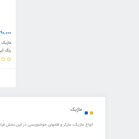
290,000
رنگ آب
ماژیک
انواع ماژیک، مارکر و قلمهای خوشنویسی در این بخش قرار 