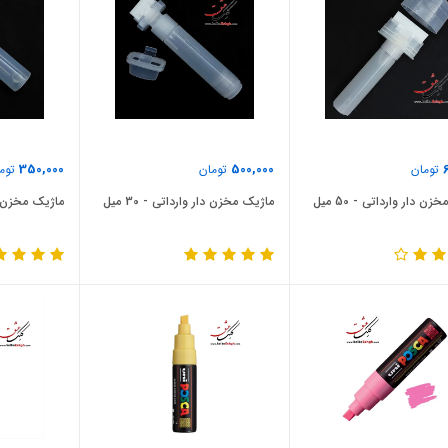
350,000
500,000
تومان
تومان
توم
ن‏ دار وارداتی - 50 میل
ماژیک مخزن‏ دار وارداتی - 30 میل
ماژیک مخزن‏ دار 