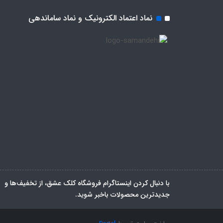
نماد اعتماد الکترونیک و نماد ساماندهی
با دنبال کردن اینستاگرام فروشگاه کلک عشق، از تخفیف‌ها و
جدیدترین‌ محصولات باخبر شوید.