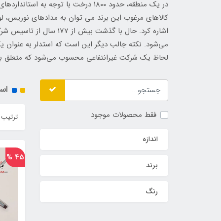
در یک منطقه، حدود 1800 درخت با تو
کالاهای مرغوب این برند می توان به مدادهای نوریس، 
می‌شود. نکته جالب دیگر این است که استدلر به عنوان 
لحاظ یک شرکت غیرانتفاعی محسوب می‌شود که متعلق به
است
فقط محصولات موجود
ترتیب 
اندازه
45 %
برند
رنگ