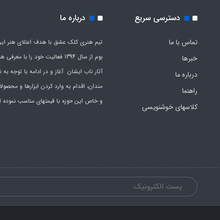
دسترسی سریع
درباره ما
تماس با ما
تیم هنری کلک عشق با هدف اعتلای هنر این
بوم از سال 1394 فعالیت خود را با معرف
خبرها
آثار ناب ایشان آغاز و در ادامه با توجه به نی
درباره ما
مندان، اقدام به وارد کردن ابزارها و محصول
راهنما
و خاص این حوزه با قیمتهای مناسب نموده 
کلاسهای خوشنویسی