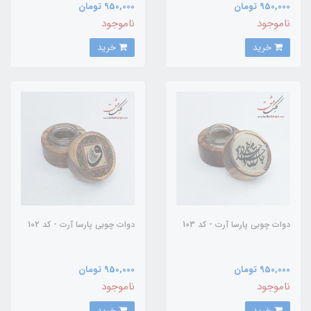
950,000 تومان
950,000 تومان
ناموجود
ناموجود
خرید
خرید
دوات چوبی پارسا آرت - کد 103
دوات چوبی پارسا آرت - کد 102
950,000 تومان
950,000 تومان
ناموجود
ناموجود
خرید
خرید