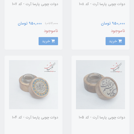
دوات چوبی پارسا آرت - کد 108
دوات چوبی پارسا آرت - کد 107
950,000 تومان
950,000 تومان
1,073,000
ناموجود
ناموجود
خرید
خرید
دوات چوبی پارسا آرت - کد 105
دوات چوبی پارسا آرت - کد 104