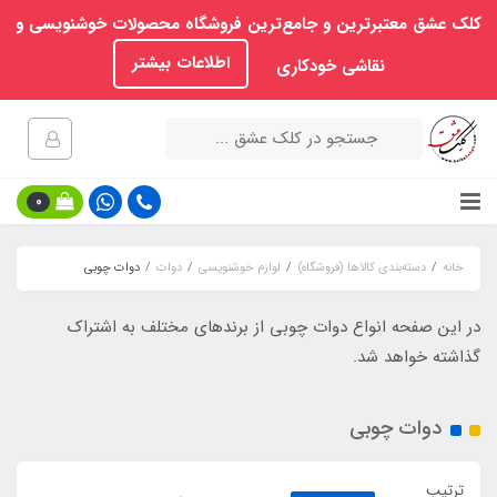
کلک عشق معتبرترین و جامع‌ترین فروشگاه محصولات خوشنویسی و
اطلاعات بیشتر
نقاشی خودکاری
0
خانه
دسته‌بندی کالاها (فروشگاه)
لوازم خوشنویسی
دوات
دوات چوبی
در این صفحه انواع دوات چوبی از برندهای مختلف به اشتراک
گذاشته خواهد شد.
دوات چوبی
ترتیب