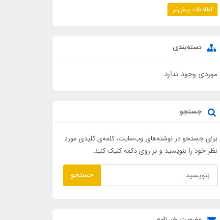
اطلاعات بیش‌تر
دسته‌بندی
موردی وجود ندارد.
جستجو
برای جستجو در نوشته‌های وب‌سایت، کلمه‌ی کلیدی مورد
نظر خود را بنویسید و بر روی دکمه کلیک کنید.
جستجو
عضویت خبرنامه