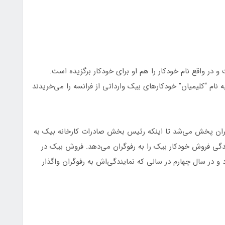
 و در واقع نام خودکار را هم او برای خودکار برگزیده است.
به نام “کلیمیان” خودکارهای بیک وارداتی از فرانسه را می‌خریدند
 ایران پخش می‌شد تا اینکه رئیس بخش صادرات کارخانه بیک به
مایندگی فروش خودکار بیک را به رفوگران می‌دهد. فروش بیک در
از ورود به ایران مجموعا 500 هزار بود و در سال چهارم در سالی که نمایندگی‌اش به رفوگران واگذار