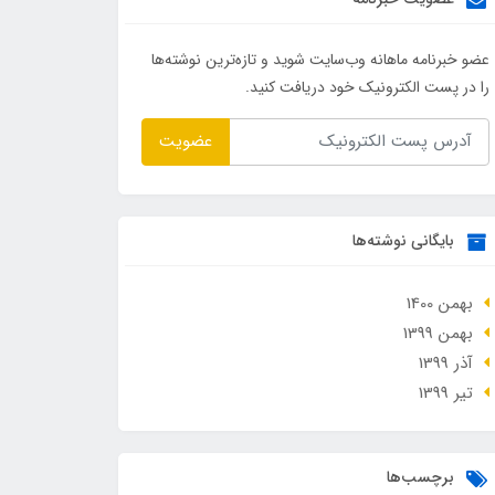
عضو خبرنامه ماهانه وب‌سایت شوید و تازه‌ترین نوشته‌ها
را در پست الکترونیک خود دریافت کنید.
عضویت
بایگانی نوشته‌ها
بهمن 1400
بهمن 1399
آذر 1399
تير 1399
برچسب‌ها