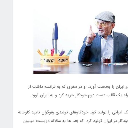
تولید خودکار بیک در ایران را به‌دست آورد. او در سفری که به فرانسه داشت از
ه یک قالب دست دوم خودکار خرید کرد و به ایران آورد.
ایرانی را تولید کرد. خودکارهای تولیدی رفوگران تایید کارخانه
 و طی یک سال بیش از 100 میلیون خودکار در ایران تولید کرد. که بعد ها به سالانه دویست میلیون