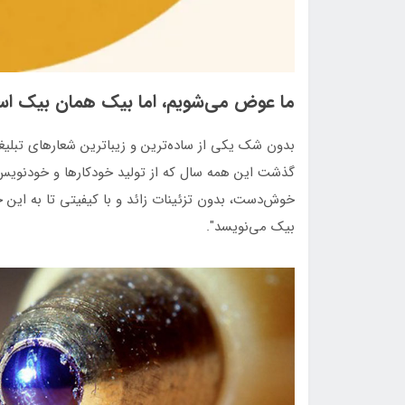
ما عوض می‌شویم، اما بیک همان بیک ا
بدون شک یکی از ساده‌ترین و زیباترین شعارهای تبلیغا
گذشت این همه سال که از تولید خودکارها و خودنویس‌ه
خوش‌دست، بدون تزئینات زائد و با کیفیتی تا به این ح
بیک می‌نویسد".