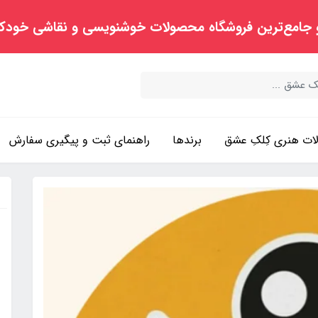
 جامع‌ترین فروشگاه محصولات خوشنویسی و نقاشی خودک
ت هنری کِلکِ عشق
برندها
راهنمای ثبت و پیگیری سفارش