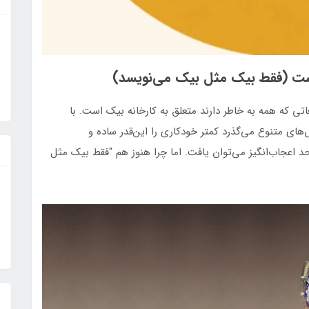
ست (فقط بیک مثل بیک می‌نویسد)
تی که همه به خاطر دارند متعلق به کارخانه بیک است. با
ای متنوع می‌گذرد کمتر خودکاری را این‌قدر ساده و
د اعجاب‌انگیز می‌توان یافت. اما چرا هنوز هم "فقط بیک مثل