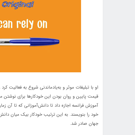
او با تبلیغات موثر و به‌یادماندنی شروع به فعالیت ك
آموزش فرانسه اجازه داد تا دانش‌آموزانی که تا آن زم
خود را بنویسند. به این ترتیب خودکار بیک میان دانش
جهان صادر شد.