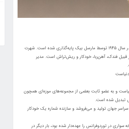
بیک نام شرکتی است که در کلیشی فرانسه واقع و در سال ۱۹۴۵ توسط مارسل بیک پایه‌گذاری شده است. شهرت
قبیل فندک، آهن‌ربا، خودکار و ریش‌تراش است. مدیر
دنیاست
یاست و به عضو ثابت بعضی از مجموعه‌های موزه‌‌ای همچون
خودكار در سراسر جهان تولید و می‌فروشد و سازنده شماره یك خودكار
دوچرخه سواری در توردوفرانس را عهده‌دار شده بود، بار دیگر در