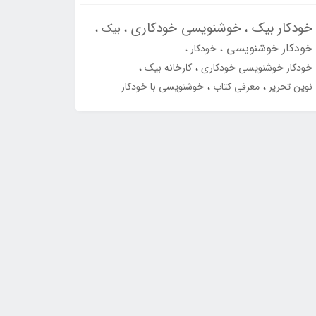
خودکار بیک
خوشنویسی خودکاری
بیک
خودکار خوشنویسی
خودکار
خودکار خوشنویسی خودکاری
کارخانه بیک
نوین تحریر
معرفی کتاب
خوشنویسی با خودکار