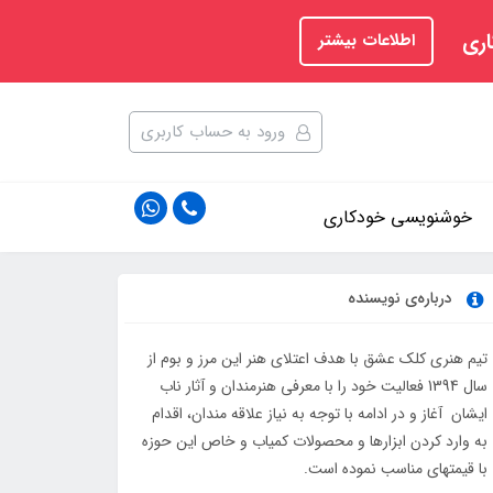
اری
اطلاعات بیشتر
ورود به حساب کاربری
خوشنویسی خودکاری
درباره‌ی نویسنده
تیم هنری کلک عشق با هدف اعتلای هنر این مرز و بوم از
سال 1394 فعالیت خود را با معرفی هنرمندان و آثار ناب
ایشان آغاز و در ادامه با توجه به نیاز علاقه مندان، اقدام
به وارد کردن ابزارها و محصولات کمیاب و خاص این حوزه
با قیمتهای مناسب نموده است.