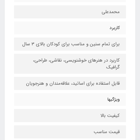
محمدعلی
کاربرد
برای تمام سنین و مناسب برای کودکان بالای 3 سال
کاربرد در هنرهای خوشنویسی، نقاشی،‌ طراحی،
گرافیک
قابل استفاده برای اساتید، علاقه‌مندان و هنرجویان
ویژگیها
کیفیت بالا
قیمت مناسب