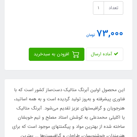
تعداد
73,000
تومان
آماده ارسال
افزودن به سبدخرید
این محصول اولین آبرنگ متالیک دست‌ساز کشور است که با
فناوری پیشرفته و به‌روز تولید گردیده است و به همه اساتید،
هنرجویان و گرافیستهای عزیز تقدیم می‌شود. آبرنگ متالیک
یا اکلیلی محمدعلی به کوشش استاد مصلح و تیم خوبشان
ساخته شده از بهترین مواد و پیگمنتهای موجود است که برای
هنرمندان، خوشنویسان، طراحان و گرافیست‌ها ... بهترین