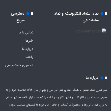
نماد اعتماد الکترونیک و نماد
دسترسی
ساماندهی
سریع
تماس با ما
خبرها
درباره ما
راهنما
کلاسهای خوشنویسی
درباره ما
تیم هنری کلک عشق با هدف اعتلای هنر این مرز و بوم از سال 1394 فعالیت خود را با
معرفی هنرمندان و آثار ناب ایشان آغاز و در ادامه با توجه به نیاز علاقه مندان، اقدام
به وارد کردن ابزارها و محصولات کمیاب و خاص این حوزه با قیمتهای مناسب نموده