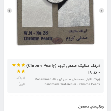
آبرنگ متالیک صدفی کروم (Chrome Pearly)
- کد 28
(دیدگاه 1
آبرنگ اکلیلی محمدعلی صدفی کروم Mohammad Ali
کاربر)
handmade Watercolor - Chrome Pearly
ویژگی‌های محصول