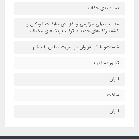
بسته‌بندی جذاب
مناسب برای سرگرمی و افزایش خلاقیت کودکان و
کشف رنگ‌های جدید با ترکیب رنگ‌های مختلف
شستشو با آب فراوان در صورت تماس با چشم
کشور مبدا برند
ایران
ساخت
ایران