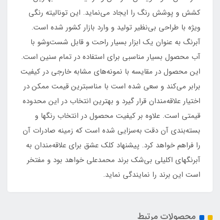
کشش و پوشش رنگ را ایجاد می‌نماید. این تونالیته رنگی
ویژه با طراحی بی‌نظیر تولید و وارد بازار کشور شده است.
آبرنگ به عنوان یک ابزار بسیار راحت و قابل شست‌وشو با
آب محصول بسیار مناسبی برای استفاده در تمام سنین است.
این محصول در مقایسه با نمونه‌های مشابه خارجی در کیفیت
برابر می‌کند و سعی شده است با مناسبترین قیمت ممکن در
اختیار علاقه‌مندان قرار گیرد و بهترین انتخاب در این محدوده
قیمتی است. علاوه بر کیفیت محصول در انتخاب رنگها و
بسته‌بندی آن دقت به‌سزایی شده است که زمینه صادرات آن
را فراهم خواهد کرد. پیشنهاد کلک عشق برای علاقه‌مندان به
آبرنگهای اکلیلی بی‌شک برند محمدعلی خواهد بود و مفتخر
است این برند را نمایندگی نماید.
محصولات مرتبط