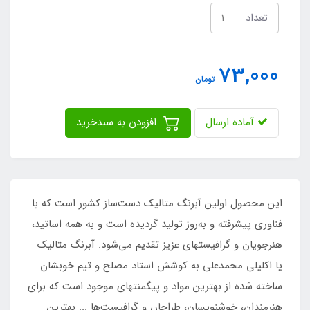
تعداد
73,000
تومان
آماده ارسال
افزودن به سبدخرید
این محصول اولین آبرنگ متالیک دست‌ساز کشور است که با
فناوری پیشرفته و به‌روز تولید گردیده است و به همه اساتید،
هنرجویان و گرافیستهای عزیز تقدیم می‌شود. آبرنگ متالیک
یا اکلیلی محمدعلی به کوشش استاد مصلح و تیم خوبشان
ساخته شده از بهترین مواد و پیگمنتهای موجود است که برای
هنرمندان، خوشنویسان، طراحان و گرافیست‌ها ... بهترین