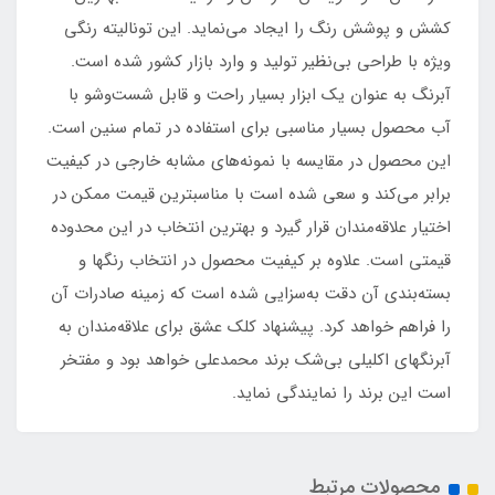
کشش و پوشش رنگ را ایجاد می‌نماید. این تونالیته رنگی
ویژه با طراحی بی‌نظیر تولید و وارد بازار کشور شده است.
آبرنگ به عنوان یک ابزار بسیار راحت و قابل شست‌وشو با
آب محصول بسیار مناسبی برای استفاده در تمام سنین است.
این محصول در مقایسه با نمونه‌های مشابه خارجی در کیفیت
برابر می‌کند و سعی شده است با مناسبترین قیمت ممکن در
اختیار علاقه‌مندان قرار گیرد و بهترین انتخاب در این محدوده
قیمتی است. علاوه بر کیفیت محصول در انتخاب رنگها و
بسته‌بندی آن دقت به‌سزایی شده است که زمینه صادرات آن
را فراهم خواهد کرد. پیشنهاد کلک عشق برای علاقه‌مندان به
آبرنگهای اکلیلی بی‌شک برند محمدعلی خواهد بود و مفتخر
است این برند را نمایندگی نماید.
محصولات مرتبط