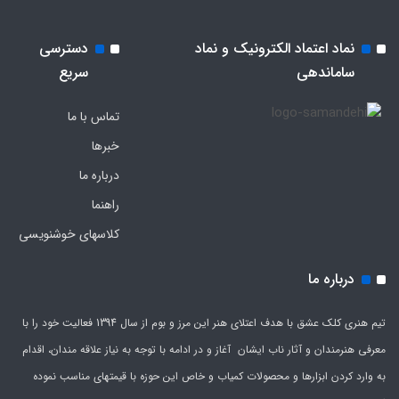
نماد اعتماد الکترونیک و نماد
دسترسی
ساماندهی
سریع
تماس با ما
خبرها
درباره ما
راهنما
کلاسهای خوشنویسی
درباره ما
تیم هنری کلک عشق با هدف اعتلای هنر این مرز و بوم از سال 1394 فعالیت خود را با
معرفی هنرمندان و آثار ناب ایشان آغاز و در ادامه با توجه به نیاز علاقه مندان، اقدام
به وارد کردن ابزارها و محصولات کمیاب و خاص این حوزه با قیمتهای مناسب نموده