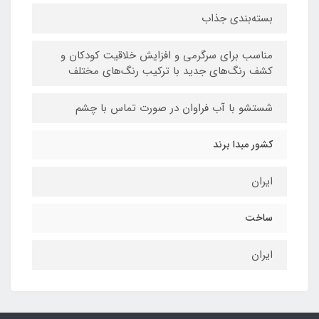
بسته‌بندی جذاب
مناسب برای سرگرمی و افزایش خلاقیت کودکان و
کشف رنگ‌های جدید با ترکیب رنگ‌های مختلف
شستشو با آب فراوان در صورت تماس با چشم
کشور مبدا برند
ایران
ساخت
ایران