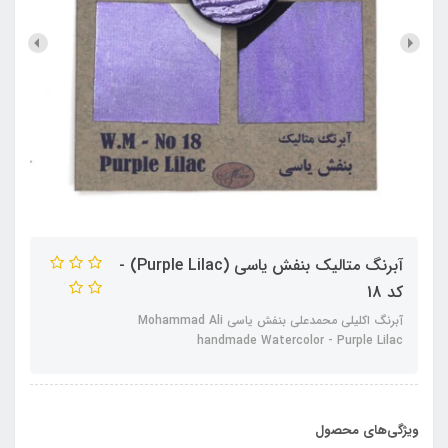
آبرنگ متالیک بنفش یاسی (Purple Lilac) -
کد 18
آبرنگ اکلیلی محمدعلی بنفش یاسی Mohammad Ali
handmade Watercolor - Purple Lilac
ویژگی‌های محصول