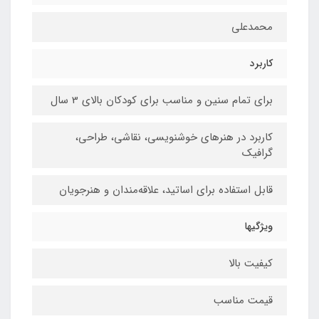
محمدعلی
کاربرد
برای تمام سنین و مناسب برای کودکان بالای 3 سال
کاربرد در هنرهای خوشنویسی، نقاشی،‌ طراحی،
گرافیک
قابل استفاده برای اساتید، علاقه‌مندان و هنرجویان
ویژگیها
کیفیت بالا
قیمت مناسب