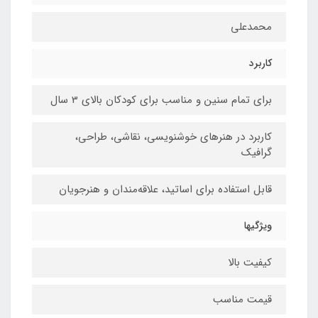
محمدعلی
کاربرد
برای تمام سنین و مناسب برای کودکان بالای 3 سال
کاربرد در هنرهای خوشنویسی، نقاشی،‌ طراحی،
گرافیک
قابل استفاده برای اساتید، علاقه‌مندان و هنرجویان
ویژگیها
کیفیت بالا
قیمت مناسب