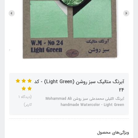
آبرنگ متالیک سبز روشن (Light Green) - کد
24
(دیدگاه 1
آبرنگ اکلیلی محمدعلی سبز روشن Mohammad Ali
کاربر)
handmade Watercolor - Light Green
ویژگی‌های محصول