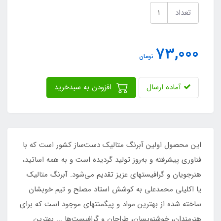
تعداد
73,000
تومان
آماده ارسال
افزودن به سبدخرید
این محصول اولین آبرنگ متالیک دست‌ساز کشور است که با
فناوری پیشرفته و به‌روز تولید گردیده است و به همه اساتید،
هنرجویان و گرافیستهای عزیز تقدیم می‌شود. آبرنگ متالیک
یا اکلیلی محمدعلی به کوشش استاد مصلح و تیم خوبشان
ساخته شده از بهترین مواد و پیگمنتهای موجود است که برای
هنرمندان، خوشنویسان، طراحان و گرافیست‌ها ... بهترین