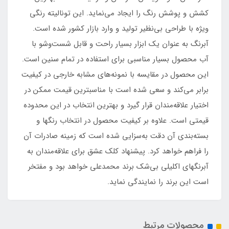
کشش و پوشش رنگ را ایجاد می‌نماید. این تونالیته رنگی
ویژه با طراحی بی‌نظیر تولید و وارد بازار کشور شده است.
آبرنگ به عنوان یک ابزار بسیار راحت و قابل شست‌وشو با
آب محصول بسیار مناسبی برای استفاده در تمام سنین است.
این محصول در مقایسه با نمونه‌های مشابه خارجی در کیفیت
برابر می‌کند و سعی شده است با مناسبترین قیمت ممکن در
اختیار علاقه‌مندان قرار گیرد و بهترین انتخاب در این محدوده
قیمتی است. علاوه بر کیفیت محصول در انتخاب رنگها و
بسته‌بندی آن دقت به‌سزایی شده است که زمینه صادرات آن
را فراهم خواهد کرد. پیشنهاد کلک عشق برای علاقه‌مندان به
آبرنگهای اکلیلی بی‌شک برند محمدعلی خواهد بود و مفتخر
است این برند را نمایندگی نماید.
محصولات مرتبط