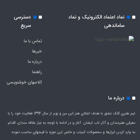
نماد اعتماد الکترونیک و نماد
دسترسی
ساماندهی
سریع
تماس با ما
خبرها
درباره ما
راهنما
کلاسهای خوشنویسی
درباره ما
تیم هنری کلک عشق با هدف اعتلای هنر این مرز و بوم از سال 1394 فعالیت خود را با
معرفی هنرمندان و آثار ناب ایشان آغاز و در ادامه با توجه به نیاز علاقه مندان، اقدام
به وارد کردن ابزارها و محصولات کمیاب و خاص این حوزه با قیمتهای مناسب نموده