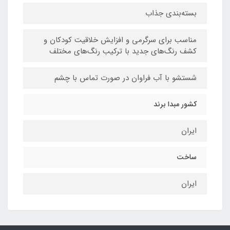
بسته‌بندی جذاب
مناسب برای سرگرمی و افزایش خلاقیت کودکان و
کشف رنگ‌های جدید با ترکیب رنگ‌های مختلف
شستشو با آب فراوان در صورت تماس با چشم
کشور مبدا برند
ایران
ساخت
ایران