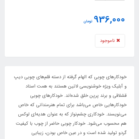
936,000
تومان
ناموجود
خودکارهای چوبی که الهام گرفته از دسته قلم‌های چوبی دیپ
و آبلیک ویژه خوشنویسی لاتین هستند به همت استاد
قشلاقی و برند پرپن خلق شده‌اند. خودکارهای چوبی
خودکارهایی خاص می‌باشد برای تمام هنرمندانی که خاص
می‌نویسند. خودکاری چشم‌نواز که به عنوان هدیه‌ای لوکس
هم محسوب می‌شود. خودکار چوبی حاضر از چوب با کیفیت
گردو تولید شده است و در عین خاص بودن، زیبایی