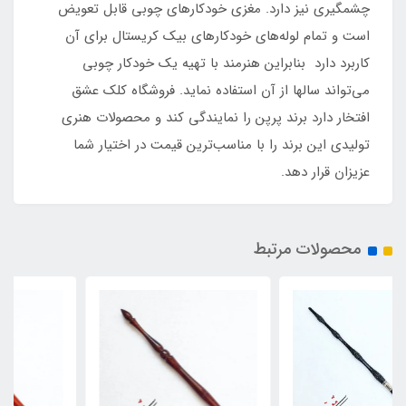
چشمگیری نیز دارد. مغزی خودکارهای چوبی قابل تعویض
است و تمام لوله‌های خودکارهای بیک کریستال برای آن
کاربرد دارد بنابراین هنرمند با تهیه یک خودکار چوبی
می‌تواند سالها از آن استفاده نماید. فروشگاه کلک عشق
افتخار دارد برند پرپن را نمایندگی کند و محصولات هنری
تولیدی این برند را با مناسب‌ترین قیمت در اختیار شما
عزیزان قرار دهد.
محصولات مرتبط