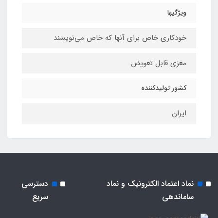
ویژگیها
خودکاری خاص برای آنها که خاص می‌نویسند
مغزی قابل تعویض
کشور تولیدکننده
ایران
نماد اعتماد الکترونیک و نماد
دسترسی
ساماندهی
سریع