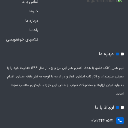
تماس با ما
خبرها
درباره ما
راهنما
کلاسهای خوشنویسی
درباره ما
تیم هنری کلک عشق با هدف اعتلای هنر این مرز و بوم از سال 1394 فعالیت خود را با
معرفی هنرمندان و آثار ناب ایشان آغاز و در ادامه با توجه به نیاز علاقه مندان، اقدام
به وارد کردن ابزارها و محصولات کمیاب و خاص این حوزه با قیمتهای مناسب نموده
است.
ارتباط با ما
09024440571