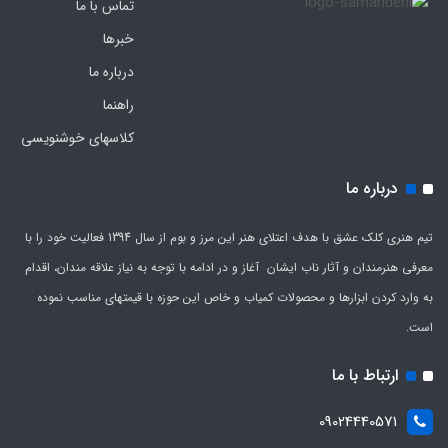
تماس با ما
خبرها
درباره ما
راهنما
کلاسهای خوشنویسی
درباره ما
تیم هنری کلک عشق با هدف اعتلای هنر این مرز و بوم از سال 1394 فعالیت خود را با
معرفی هنرمندان و آثار ناب ایشان آغاز و در ادامه با توجه به نیاز علاقه مندان، اقدام
به وارد کردن ابزارها و محصولات کمیاب و خاص این حوزه با قیمتهای مناسب نموده
است.
ارتباط با ما
09024440571