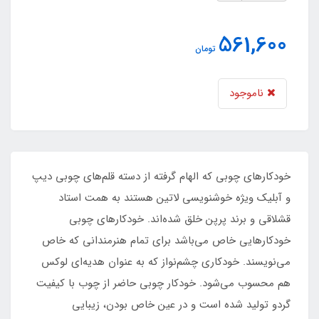
561,600
تومان
ناموجود
خودکارهای چوبی که الهام گرفته از دسته قلم‌های چوبی دیپ
و آبلیک ویژه خوشنویسی لاتین هستند به همت استاد
قشلاقی و برند پرپن خلق شده‌اند. خودکارهای چوبی
خودکارهایی خاص می‌باشد برای تمام هنرمندانی که خاص
می‌نویسند. خودکاری چشم‌نواز که به عنوان هدیه‌ای لوکس
هم محسوب می‌شود. خودکار چوبی حاضر از چوب با کیفیت
گردو تولید شده است و در عین خاص بودن، زیبایی