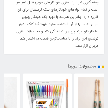
چشمگیری نیز دارد. مغزی خودکارهای چوبی قابل تعویض
است و تمام لوله‌های خودکارهای بیک کریستال برای آن
کاربرد دارد بنابراین هنرمند با تهیه یک خودکار چوبی
می‌تواند سالها از آن استفاده نماید. فروشگاه کلک عشق
افتخار دارد برند پرپن را نمایندگی کند و محصولات هنری
تولیدی این برند را با مناسب‌ترین قیمت در اختیار شما
عزیزان قرار دهد.
محصولات مرتبط