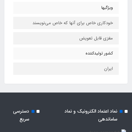
ویژگیها
خودکاری خاص برای آنها که خاص می‌نویسند
مغزی قابل تعویض
کشور تولیدکننده
ایران
نماد اعتماد الکترونیک و نماد
دسترسی
ساماندهی
سریع