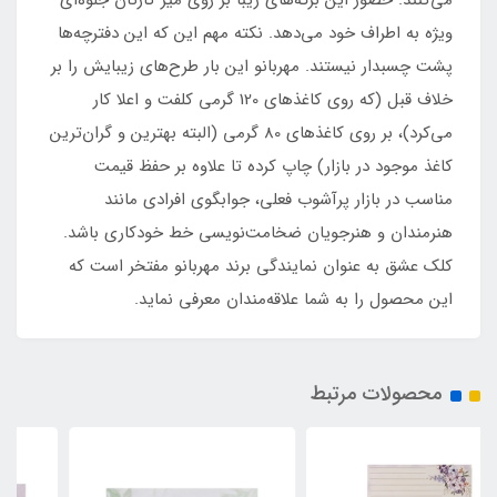
ویژه به اطراف خود می‌دهد. نکته مهم این که این دفترچه‌ها
پشت چسبدار نیستند. مهربانو این بار طرح‌های زیبایش را بر
خلاف قبل (که روی کاغذهای 120 گرمی کلفت و اعلا کار
می‌کرد)، بر روی کاغذهای 80 گرمی (البته بهترین و گران‌ترین
کاغذ موجود در بازار) چاپ کرده تا علاوه بر حفظ قیمت
مناسب در بازار پرآشوب فعلی، جوابگوی افرادی مانند
هنرمندان و هنرجویان ضخامت‌نویسی خط خودکاری باشد.
کلک عشق به عنوان نمایندگی برند مهربانو مفتخر است که
این محصول را به شما علاقه‌مندان معرفی نماید.
محصولات مرتبط