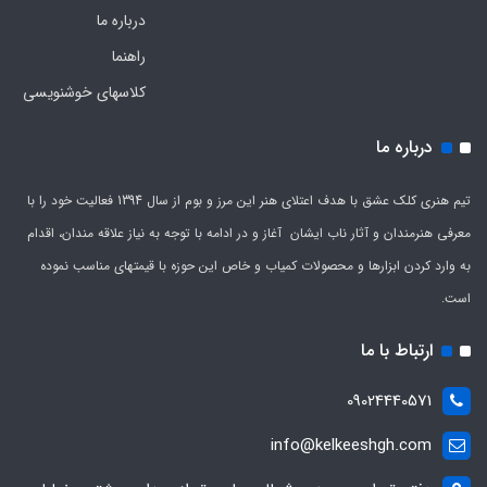
درباره ما
راهنما
کلاسهای خوشنویسی
درباره ما
تیم هنری کلک عشق با هدف اعتلای هنر این مرز و بوم از سال 1394 فعالیت خود را با
معرفی هنرمندان و آثار ناب ایشان آغاز و در ادامه با توجه به نیاز علاقه مندان، اقدام
به وارد کردن ابزارها و محصولات کمیاب و خاص این حوزه با قیمتهای مناسب نموده
است.
ارتباط با ما
09024440571
info@kelkeeshgh.com