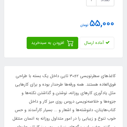
55,000
تومان
آماده ارسال
افزودن به سبدخرید
کاغذهای سطرنویسی 2±30 تایی داخل یک بسته با طراحی
فوق‌العاده هستند. همه ورقه‌ها طرحدار بوده و برای کارهایی
مثل یادآوری کارهای روزانه، نوشتن و گذاشتن نکته‌ها و
جزوه‌ها و خلاصه‌نویسی دروس روی میز کار و داخل
کتاب‌هایتان، دلنوشته‌ها و اشعار و ... بسیار کارآمدند و حس
خوب تنوع و زیبایی را در امور متداول روزانه به انسان منتقل
می‌کنند. حضور این برگه‌های زیبا بر روی میز کارتان جلوه‌ای