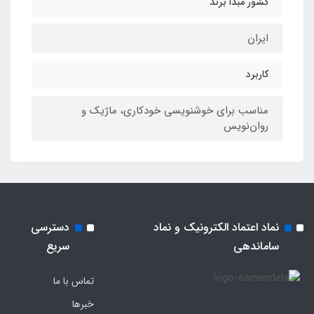
کشور مبدا برند
ایران
کاربرد
مناسب برای خوشنویسی خودکاری، ماژیک و
روان‌نویس
نماد اعتماد الکترونیک و نماد
دسترسی
ساماندهی
سریع
تماس با ما
خبرها