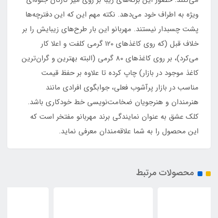
می‌کنند. حضور این برگه‌های زیبا بر روی میز کارتان جلوه‌ای
ویژه به اطراف خود می‌دهد. نکته مهم این که این دفترچه‌ها
پشت چسبدار نیستند. مهربانو این بار طرح‌های زیبایش را بر
خلاف قبل (که روی کاغذهای 120 گرمی کلفت و اعلا کار
می‌کرد)، بر روی کاغذهای 80 گرمی (البته بهترین و گران‌ترین
کاغذ موجود در بازار) چاپ کرده تا علاوه بر حفظ قیمت
مناسب در بازار پرآشوب فعلی، جوابگوی افرادی مانند
هنرمندان و هنرجویان ضخامت‌نویسی خط خودکاری باشد.
کلک عشق به عنوان نمایندگی برند مهربانو مفتخر است که
این محصول را به شما علاقه‌مندان معرفی نماید.
محصولات مرتبط