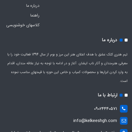
درباره ما
راهنما
کلاسهای خوشنویسی
درباره ما
تیم هنری کلک عشق با هدف اعتلای هنر این مرز و بوم از سال 1394 فعالیت خود را با
معرفی هنرمندان و آثار ناب ایشان آغاز و در ادامه با توجه به نیاز علاقه مندان، اقدام
به وارد کردن ابزارها و محصولات کمیاب و خاص این حوزه با قیمتهای مناسب نموده
است.
ارتباط با ما
09024440571
info@kelkeeshgh.com