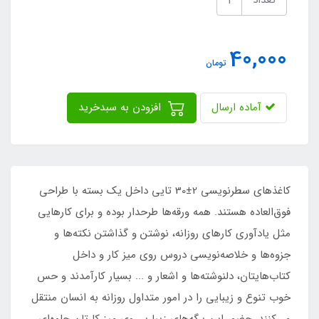
تعداد
40,000
تومان
آماده ارسال
افزودن به سبدخرید
کاغذهای سطرنویسی 2±30 تایی داخل یک بسته با طراحی
فوق‌العاده هستند. همه ورقه‌ها طرحدار بوده و برای کارهایی
مثل یادآوری کارهای روزانه، نوشتن و گذاشتن نکته‌ها و
جزوه‌ها و خلاصه‌نویسی دروس روی میز کار و داخل
کتاب‌هایتان، دلنوشته‌ها و اشعار و ... بسیار کارآمدند و حس
خوب تنوع و زیبایی را در امور متداول روزانه به انسان منتقل