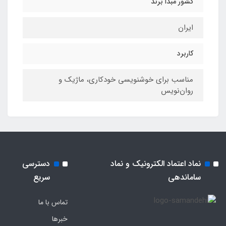
کشور مبدا برند
ایران
کاربرد
مناسب برای خوشنویسی خودکاری، ماژیک و
روان‌نویس
نماد اعتماد الکترونیک و نماد
دسترسی
ساماندهی
سریع
تماس با ما
خبرها