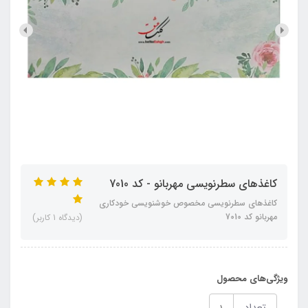
کاغذهای سطرنویسی مهربانو - کد 7010
کاغذهای سطرنویسی مخصوص خوشنویسی خودکاری
مهربانو کد 7010
(دیدگاه 1 کاربر)
ویژگی‌های محصول