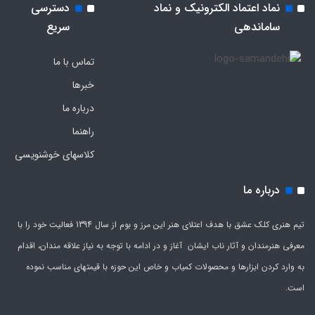
نماد اعتماد الکترونیک و نماد
دسترسی
ساماندهی
سریع
تماس با ما
خبرها
درباره ما
راهنما
کلاسهای خوشنویسی
درباره ما
تیم هنری کلک عشق با هدف اعتلای هنر این مرز و بوم از سال 1394 فعالیت خود را با
معرفی هنرمندان و آثار ناب ایشان آغاز و در ادامه با توجه به نیاز علاقه مندان، اقدام
به وارد کردن ابزارها و محصولات کمیاب و خاص این حوزه با قیمتهای مناسب نموده
است.