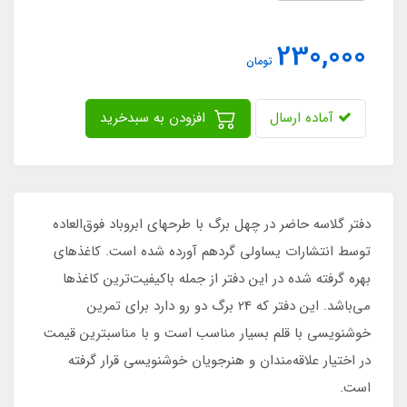
230,000
تومان
آماده ارسال
افزودن به سبدخرید
دفتر گلاسه حاضر در چهل برگ با طرحهای ابروباد فوق‌العاده
توسط انتشارات یساولی گردهم آورده شده است. کاغذهای
بهره گرفته شده در این دفتر از جمله باکیفیت‌ترین کاغذها
می‌باشد. این دفتر که 24 برگ دو رو دارد برای تمرین
خوشنویسی با قلم بسیار مناسب است و با مناسبترین قیمت
در اختیار علاقه‌مندان و هنرجویان خوشنویسی قرار گرفته
است.