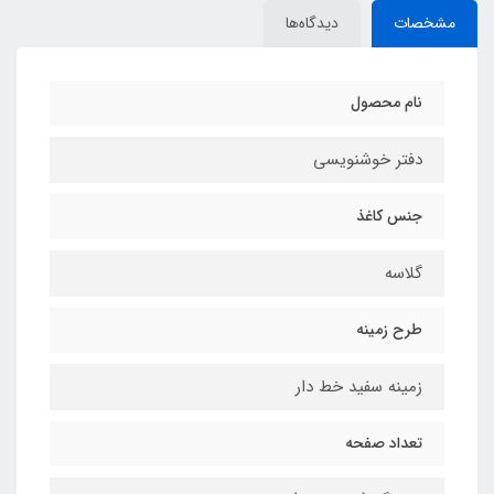
مشخصات
دیدگاه‌ها
نام محصول
دفتر خوشنویسی
جنس کاغذ
گلاسه
طرح زمینه
زمینه سفید خط دار
تعداد صفحه