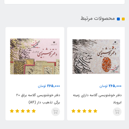
محصولات مرتبط
265,000
265,000
تومان
تومان
دفتر خوشنویسی گلاسه براق ۲۰
دفتر خوشنویسی گلاسه مات ۲۰
برگی تذهیب دار (A4)
برگی تذهیب دار (A4)