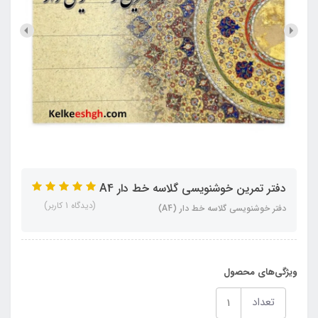
دفتر تمرین خوشنویسی گلاسه خط دار A4
(دیدگاه 1 کاربر)
دفتر خوشنویسی گلاسه خط دار (A4)
ویژگی‌های محصول
تعداد