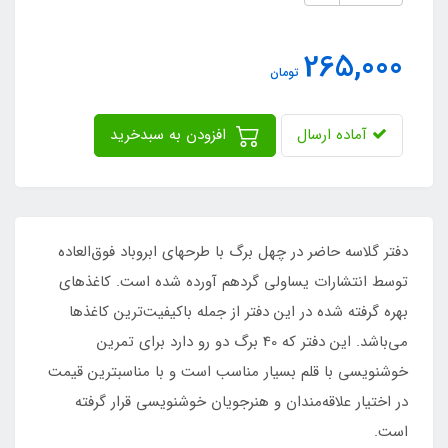
265,000
تومان
آماده ارسال
افزودن به سبدخرید
دفتر گلاسه حاضر در چهل برگ با طرحهای ابروباد فوق‌العاده
توسط انتشارات یساولی گردهم آورده شده است. کاغذهای
بهره گرفته شده در این دفتر از جمله باکیفیت‌ترین کاغذها
می‌باشد. این دفتر که 40 برگ دو رو دارد برای تمرین
خوشنویسی با قلم بسیار مناسب است و با مناسبترین قیمت
در اختیار علاقه‌مندان و هنرجویان خوشنویسی قرار گرفته
است.