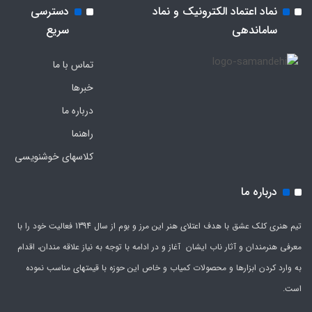
نماد اعتماد الکترونیک و نماد
دسترسی
ساماندهی
سریع
تماس با ما
خبرها
درباره ما
راهنما
کلاسهای خوشنویسی
درباره ما
تیم هنری کلک عشق با هدف اعتلای هنر این مرز و بوم از سال 1394 فعالیت خود را با
معرفی هنرمندان و آثار ناب ایشان آغاز و در ادامه با توجه به نیاز علاقه مندان، اقدام
به وارد کردن ابزارها و محصولات کمیاب و خاص این حوزه با قیمتهای مناسب نموده
است.