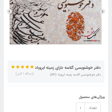
دفتر خوشنویسی گلاسه دارای زمینه ابروباد
(دیدگاه 1 کاربر)
دفتر خوشنویسی گلاسه زمینه ابروباد (A4)
ویژگی‌های محصول
تعداد