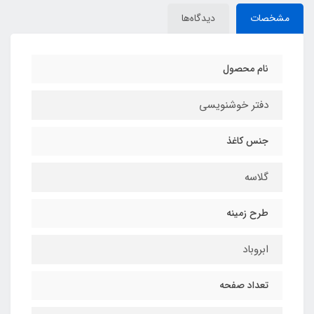
مشخصات
دیدگاه‌ها
نام محصول
دفتر خوشنویسی
جنس کاغذ
گلاسه
طرح زمینه
ابروباد
تعداد صفحه