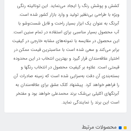
کشش و پوشش رنگ را ایجاد می‌نماید. این تونالیته رنگی
ویژه با طراحی بی‌نظیر تولید و وارد بازار کشور شده است.
آبرنگ به عنوان یک ابزار بسیار راحت و قابل شست‌وشو با
آب محصول بسیار مناسبی برای استفاده در تمام سنین است.
این محصول در مقایسه با نمونه‌های مشابه خارجی در کیفیت
برابر می‌کند و سعی شده است با مناسبترین قیمت ممکن در
اختیار علاقه‌مندان قرار گیرد و بهترین انتخاب در این محدوده
قیمتی است. علاوه بر کیفیت محصول در انتخاب رنگها و
بسته‌بندی آن دقت به‌سزایی شده است که زمینه صادرات آن
را فراهم خواهد کرد. پیشنهاد کلک عشق برای علاقه‌مندان به
آبرنگهای اکلیلی بی‌شک برند محمدعلی خواهد بود و مفتخر
است این برند را نمایندگی نماید.
محصولات مرتبط