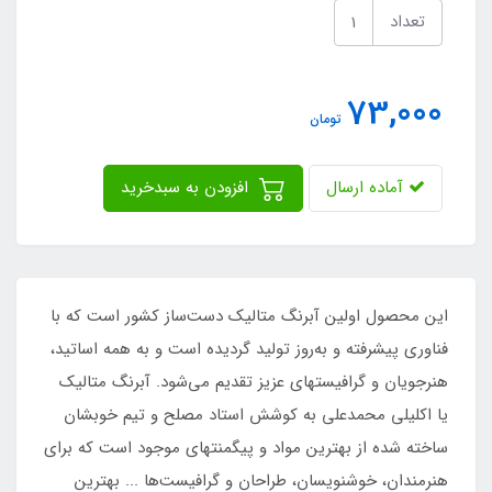
تعداد
73,000
تومان
آماده ارسال
افزودن به سبدخرید
این محصول اولین آبرنگ متالیک دست‌ساز کشور است که با
فناوری پیشرفته و به‌روز تولید گردیده است و به همه اساتید،
هنرجویان و گرافیستهای عزیز تقدیم می‌شود. آبرنگ متالیک
یا اکلیلی محمدعلی به کوشش استاد مصلح و تیم خوبشان
ساخته شده از بهترین مواد و پیگمنتهای موجود است که برای
هنرمندان، خوشنویسان، طراحان و گرافیست‌ها ... بهترین