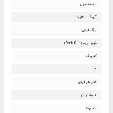
نام محصول
آبرنگ متالیک
رنگ قرص
قرمز تیره (Dark Red)
کد رنگ
13
قطر هر قرص
2 سانتیمتر
نام برند