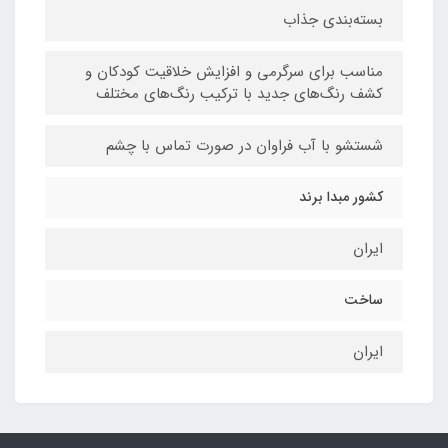
بسته‌بندی جذاب
مناسب برای سرگرمی و افزایش خلاقیت کودکان و
کشف رنگ‌های جدید با ترکیب رنگ‌های مختلف
شستشو با آب فراوان در صورت تماس با چشم
کشور مبدا برند
ایران
ساخت
ایران