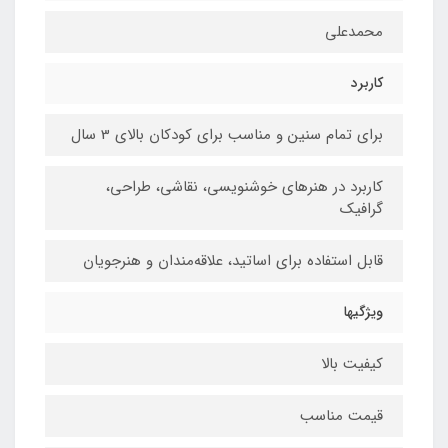
محمدعلی
کاربرد
برای تمام سنین و مناسب برای کودکان بالای 3 سال
کاربرد در هنرهای خوشنویسی، نقاشی،‌ طراحی،
گرافیک
قابل استفاده برای اساتید، علاقه‌مندان و هنرجویان
ویژگیها
کیفیت بالا
قیمت مناسب