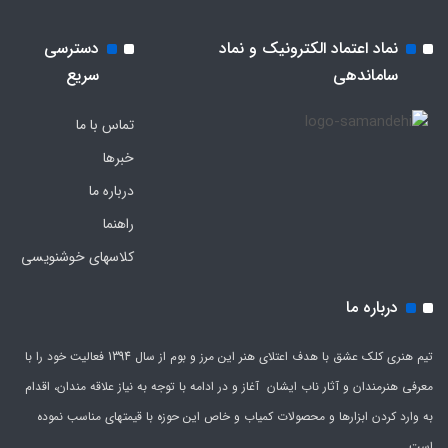
نماد اعتماد الکترونیک و نماد
دسترسی
ساماندهی
سریع
تماس با ما
خبرها
درباره ما
راهنما
کلاسهای خوشنویسی
درباره ما
تیم هنری کلک عشق با هدف اعتلای هنر این مرز و بوم از سال 1394 فعالیت خود را با
معرفی هنرمندان و آثار ناب ایشان آغاز و در ادامه با توجه به نیاز علاقه مندان، اقدام
به وارد کردن ابزارها و محصولات کمیاب و خاص این حوزه با قیمتهای مناسب نموده
است.