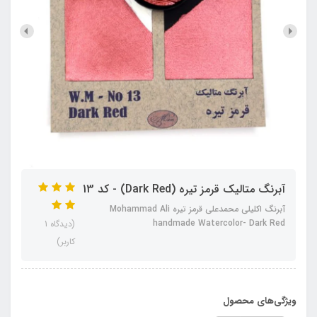
آبرنگ متالیک قرمز تیره (Dark Red) - کد 13
آبرنگ اکلیلی محمدعلی قرمز تیره Mohammad Ali
handmade Watercolor- Dark Red
(دیدگاه 1
کاربر)
ویژگی‌های محصول