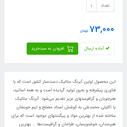
تعداد
73,000
تومان
آماده ارسال
افزودن به سبدخرید
این محصول اولین آبرنگ متالیک دست‌ساز کشور است که با
فناوری پیشرفته و به‌روز تولید گردیده است و به همه اساتید،
هنرجویان و گرافیستهای عزیز تقدیم می‌شود. آبرنگ متالیک
یا اکلیلی محمدعلی به کوشش استاد مصلح و تیم خوبشان
ساخته شده از بهترین مواد و پیگمنتهای موجود است که برای
هنرمندان، خوشنویسان، طراحان و گرافیست‌ها ... بهترین