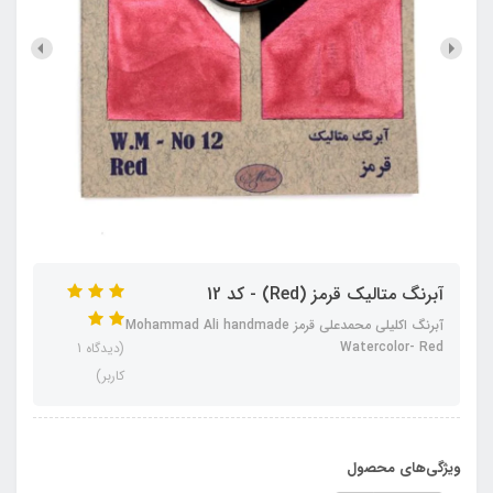
آبرنگ متالیک قرمز (Red) - کد 12
آبرنگ اکلیلی محمدعلی قرمز Mohammad Ali handmade
Watercolor- Red
(دیدگاه 1
کاربر)
ویژگی‌های محصول