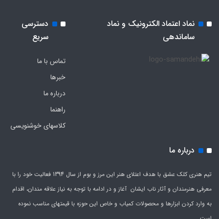
نماد اعتماد الکترونیک و نماد
دسترسی
ساماندهی
سریع
تماس با ما
خبرها
درباره ما
راهنما
کلاسهای خوشنویسی
درباره ما
تیم هنری کلک عشق با هدف اعتلای هنر این مرز و بوم از سال 1394 فعالیت خود را با
معرفی هنرمندان و آثار ناب ایشان آغاز و در ادامه با توجه به نیاز علاقه مندان، اقدام
به وارد کردن ابزارها و محصولات کمیاب و خاص این حوزه با قیمتهای مناسب نموده
است.