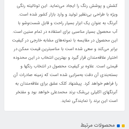
کشش و پوشش رنگ را ایجاد می‌نماید. این تونالیته رنگی
ویژه با طراحی بی‌نظیر تولید و وارد بازار کشور شده است.
آبرنگ به عنوان یک ابزار بسیار راحت و قابل شست‌وشو با
آب محصول بسیار مناسبی برای استفاده در تمام سنین است.
این محصول در مقایسه با نمونه‌های مشابه خارجی در کیفیت
برابر می‌کند و سعی شده است با مناسبترین قیمت ممکن در
اختیار علاقه‌مندان قرار گیرد و بهترین انتخاب در این محدوده
قیمتی است. علاوه بر کیفیت محصول در انتخاب رنگها و
بسته‌بندی آن دقت به‌سزایی شده است که زمینه صادرات آن
را فراهم خواهد کرد. پیشنهاد کلک عشق برای علاقه‌مندان به
آبرنگهای اکلیلی بی‌شک برند محمدعلی خواهد بود و مفتخر
است این برند را نمایندگی نماید.
محصولات مرتبط