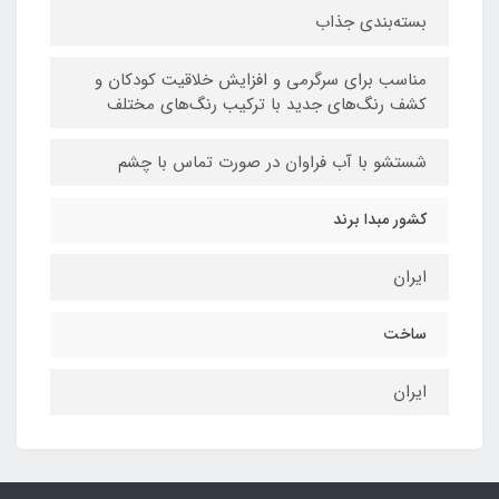
بسته‌بندی جذاب
مناسب برای سرگرمی و افزایش خلاقیت کودکان و
کشف رنگ‌های جدید با ترکیب رنگ‌های مختلف
شستشو با آب فراوان در صورت تماس با چشم
کشور مبدا برند
ایران
ساخت
ایران