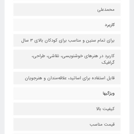
محمدعلی
کاربرد
برای تمام سنین و مناسب برای کودکان بالای 3 سال
کاربرد در هنرهای خوشنویسی، نقاشی،‌ طراحی،
گرافیک
قابل استفاده برای اساتید، علاقه‌مندان و هنرجویان
ویژگیها
کیفیت بالا
قیمت مناسب