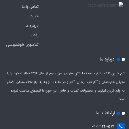
تماس با ما
خبرها
درباره ما
راهنما
کلاسهای خوشنویسی
درباره ما
تیم هنری کلک عشق با هدف اعتلای هنر این مرز و بوم از سال 1394 فعالیت خود را با
معرفی هنرمندان و آثار ناب ایشان آغاز و در ادامه با توجه به نیاز علاقه مندان، اقدام
به وارد کردن ابزارها و محصولات کمیاب و خاص این حوزه با قیمتهای مناسب نموده
است.
ارتباط با ما
09024440571