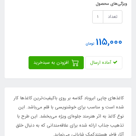
ویژگی‌های محصول
تعداد
115,000
تومان
آماده ارسال
افزودن به سبدخرید
کاغذهای چاپی ابروباد گلاسه بر روی باکیفیت‌ترین کاغذها کار
شده است و مناسب برای خوشنویسی با قلم می‌باشد. این
نوع کاغذ به اثر هنرمند جلوه‌ای ویژه می‌بخشد. این طرح با
تذهیب جذاب ارائه شده برای علاقه‌مندانی که به دنبال خلق
آثار فاخر هستندکمک شایانی می‌نماید.