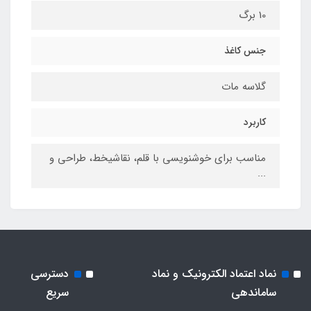
10 برگ
جنس کاغذ
گلاسه مات
کاربرد
مناسب برای خوشنویسی با قلم، نقاشیخط، طراحی و
...
نماد اعتماد الکترونیک و نماد
دسترسی
ساماندهی
سریع