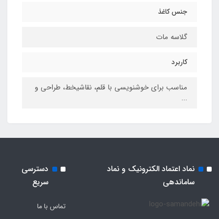
جنس کاغذ
گلاسه مات
کاربرد
مناسب برای خوشنویسی با قلم، نقاشیخط، طراحی و
...
نماد اعتماد الکترونیک و نماد
دسترسی
ساماندهی
سریع
تماس با ما