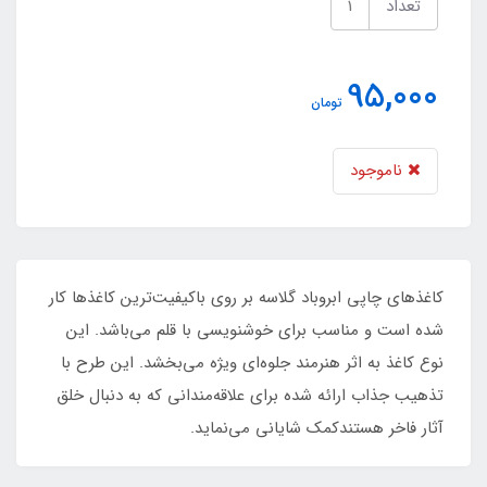
تعداد
95,000
تومان
ناموجود
کاغذهای چاپی ابروباد گلاسه بر روی باکیفیت‌ترین کاغذها کار
شده است و مناسب برای خوشنویسی با قلم می‌باشد. این
نوع کاغذ به اثر هنرمند جلوه‌ای ویژه می‌بخشد. این طرح با
تذهیب جذاب ارائه شده برای علاقه‌مندانی که به دنبال خلق
آثار فاخر هستندکمک شایانی می‌نماید.