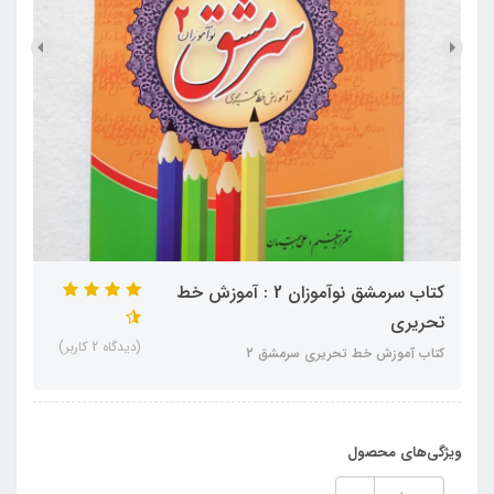
کتاب سرمشق نوآموزان 2 : آموزش خط
تحریری
(دیدگاه 2 کاربر)
کتاب آموزش خط تحریری سرمشق 2
ویژگی‌های محصول