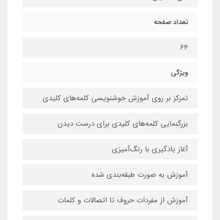
تعداد صفحه
64
ویژگی‌
تمرکز بر روی آموزش خوشنویسی کلمه‌های کلیدی
بزرگنمایی کلمه‌های کلیدی برای درست دیدن
آغاز یادگیری با رنگ‌آمیزی
آموزش به صورت طبقه‌بندی شده
آموزش از مفردات حروف تا اتصالات و کلمات