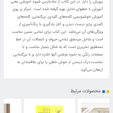
پرورش را دارد. در این کتاب از ساده‌ترین شیوه آموزشی یعنی
آموزش با خطهای حامل بهره گرفته شده است. تمرکز بر روی
آموزش خوشنویسی کلمه‌های کلیدی، بزرگنمایی کلمه‌های
کلیدی برای درست دیدن و آغاز یادگیری با رنگ‌آمیزی از
ویژگی‌های آن می‌باشد. این کتاب برای تمامی سنین مناسب
است و شامل سرمشق تمامی حروف و اتصالات آن در خط
نستعلیق تحریری است که به شکل بسیار مناسب و با
صفحات رنگی به نحوه نوشتن آنها اشاره دارد و با بزرگنمایی
مناسب، درک درستی از خوش خطی را برای علاقمندان به
ارمغان می‌آورد.
محصولات مرتبط