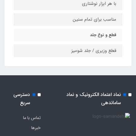
با هر ابزار نوشتاری
مناسب برای تمام سنین
قطع و نوع جلد
قطع وزیری / جلد شومیز
نماد اعتماد الکترونیک و نماد
دسترسی
ساماندهی
سریع
تماس با ما
خبرها