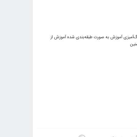
رنگ‌آمیزی آموزش به صورت طبقه‌بندی شده آموزش از
نین