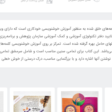
امکان تحویل اکسپرس
امکان پرداخت در محل
کی از کاملترین مجموعه‌های خلق شده به منظور آموزش خوشنویسی خودکاری است که دار
ید دفتر تکنولوژی آموزشی و کمک آموزشی سازمان پژوهش و برنامه‌ریزی آ
های حامل بهره گرفته شده است. تمرکز بر روی آموزش خوشنویسی کلمه‌های
آن می‌باشد. این کتاب برای تمامی سنین مناسب است و شامل سرمشق تمام
شتن آنها اشاره دارد و با بزرگنمایی مناسب، درک درستی از خوش خطی را ب