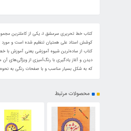
کتاب خط تحریری سرمشق 1، ی
کوشش استاد علی همتیان تنظیم شده است و مورد تای
کتاب از ساده‌ترین شیوه آموزشی یعنی آموزش با خط
دیدن و آغاز یادگیری با رنگ‌آمیزی از ویژگی‌های 
که به شکل بسیار مناسب و با صفحات رنگی به نحوه نو
محصولات مرتبط