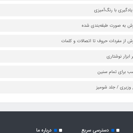
 یادگیری با رنگ‌آمیزی
ش به صورت طبقه‌بندی شده
ش از مفردات حروف تا اتصالات و کلمات
ر ابزار نوشتاری
ب برای تمام سنین
وزیری / جلد شومیز
دسترسی سریع
درباره ما