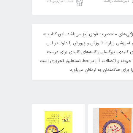
۷ روز ضمانت بازگشت
ضمانت اصل بودن کالا
ای ویژگی‌های منحصر به فردی نیز می‌باشد. این کتاب به
موزشی وزارت آموزش و پرورش را دارد. در این
 کلیدی، بزرگنمایی کلمه‌های کلیدی برای درست
ی حروف و اتصالات آن در خط نستعلیق تحریری است
رای علاقمندان به ارمغان می‌آورد.