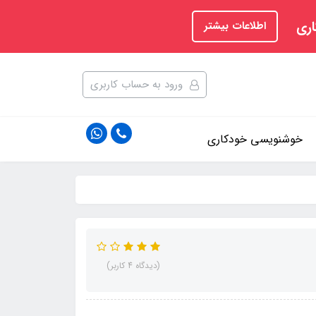
اری
اطلاعات بیشتر
ورود به حساب کاربری
خوشنویسی خودکاری
(دیدگاه 4 کاربر)