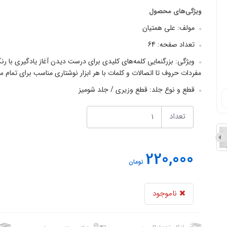
ویژگی‌های محصول
مولف: علی همتیان
تعداد صفحه: 64
ویژگی‌: بزرگنمایی کلمه‌های کلیدی برای درست دیدن آغاز یادگیری با 
مفردات حروف تا اتصالات و کلمات با هر ابزار نوشتاری مناسب برای تمام س
قطع و نوع جلد: قطع وزیری / جلد شومیز
تعداد
220,000
تومان
ناموجود