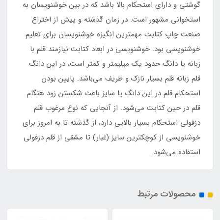
گوشتی و دارای استحکام بالا باشد که در بین خوشنویسان به
استخوانی مشهور است. در زمان گذشته و پیش از اختراع
صنعت چاپ کتابت مهمترین انگیزه خوشنویسان برای تعلیم
خوشنویسی بود. خوشنویسی در ابعاد کتابت نیازمند قلم با
زبانه یا دانگ حدود یک میلیمتر و کمتر است، در این دانگ
قلم زبانه قلم بسیار نازک و ظریف می‌باشد. پایین بودن
استحکام قلم در این دانگ یا سایز باعث شکستن زود هنگام
قلم در حین کتابت می‌شود. از آنجایی که نوع مرغوب قلم
دزفولی استحکام بسیار بالایی دارد، از گذشته تا به امروز برای
خوشنویسی از کوچکترین سایز (غبار) تا مشقی از قلم دزفولی
استفاده می‌شود.
محصولات مرتبط