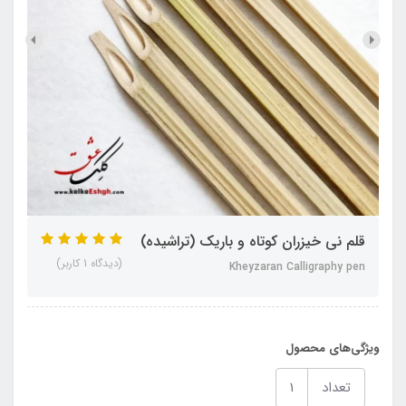
قلم نی خیزران کوتاه و باریک (تراشیده)
(دیدگاه 1 کاربر)
Kheyzaran Calligraphy pen
ویژگی‌های محصول
تعداد