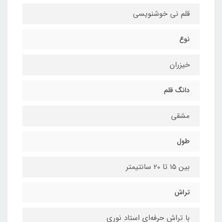
قلم نی خوشنویسی
نوع
خیزران
دانگ قلم
مشقی
طول
بین ۱۵ تا 20 سانتیمتر
تراش
با تراش حرفه‌ای استاد نوری