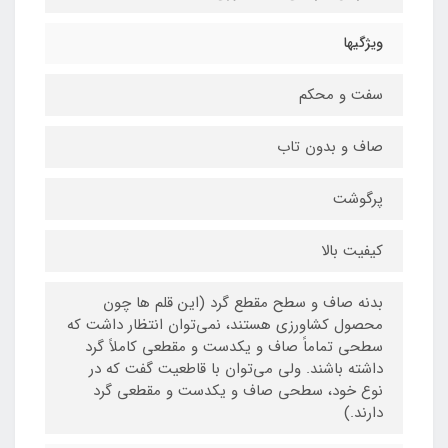
ویژگیها
سفت و محکم
صاف و بدون تاب
پرگوشت
کیفیت بالا
بدنه صاف و سطح مقطع گرد (این قلم ها چون
محصول کشاورزی هستند، نمی‌توان انتظار داشت که
سطحی تماماً صاف و یکدست و مقطعی کاملاً گرد
داشته باشند. ولی می‌توان با قاطعیت گفت که در
نوع خود، سطحی صاف و یکدست و مقطعی گرد
دارند.)