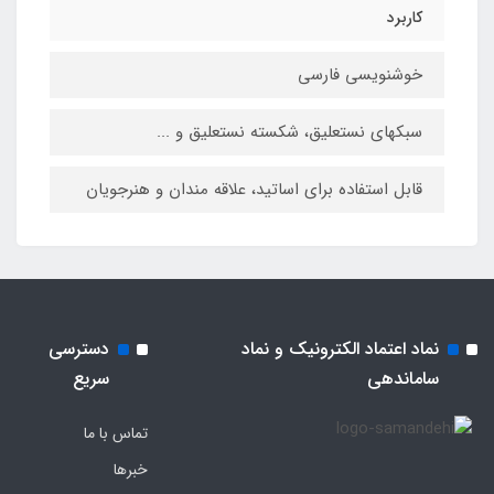
کاربرد
خوشنویسی فارسی
سبکهای نستعلیق، شکسته نستعلیق و ...
قابل استفاده برای اساتید، علاقه‏ مندان و هنرجویان
نماد اعتماد الکترونیک و نماد
دسترسی
ساماندهی
سریع
تماس با ما
خبرها