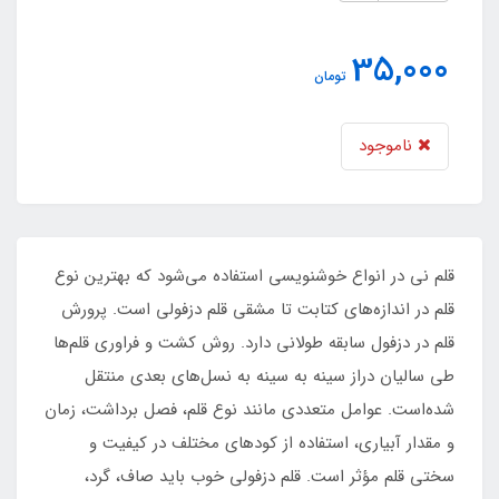
35,000
تومان
ناموجود
قلم نی در انواع خوشنویسی استفاده می‌شود که بهترین نوع
قلم در اندازه‌های کتابت تا مشقی قلم دزفولی است. پرورش
قلم در دزفول سابقه طولانی دارد. روش کشت و فراوری قلم‌ها
طی سالیان دراز سینه به سینه به نسل‌های بعدی منتقل
شده‌است. عوامل متعددی مانند نوع قلم، فصل برداشت، زمان
و مقدار آبیاری، استفاده از کودهای مختلف در کیفیت و
سختی قلم مؤثر است. قلم دزفولی خوب باید صاف، گرد،