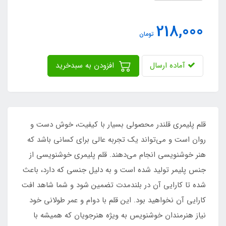
218,000
تومان
آماده ارسال
افزودن به سبدخرید
قلم پلیمری قلندر محصولی بسیار با کیفیت، خوش دست و
روان است و می‌تواند یک تجربه عالی برای کسانی باشد که
هنر خوشنویسی انجام می‌دهند. قلم پلیمری خوشنویسی از
جنس پلیمر تولید شده است و به دلیل جنسی که دارد، باعث
شده تا کارایی آن در بلندمدت تضمین شود و شما شاهد افت
کارایی آن نخواهید بود. این قلم با دوام و عمر طولانی خود
نیاز هنرمندان خوشنویس به ویژه هنرجویان که همیشه با