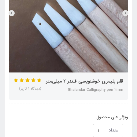
قلم پلیمری خوشنویسی قلندر 2 میلی‌متر
(دیدگاه 1 کاربر)
Ghalandar Calligraphy pen 2mm
ویژگی‌های محصول
تعداد