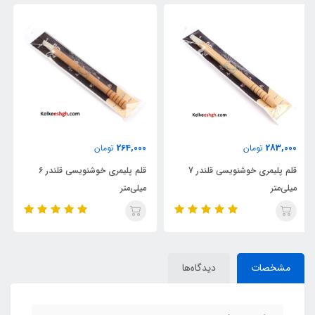
211,000
264,000
تومان
تومان
قلم پلیمری خوشنویسی قلندر 6
قلم پلیمری خوشنویسی قلندر ۱
میلی‌متر
میلی‌متر
مشخصات
دیدگاه‌ها