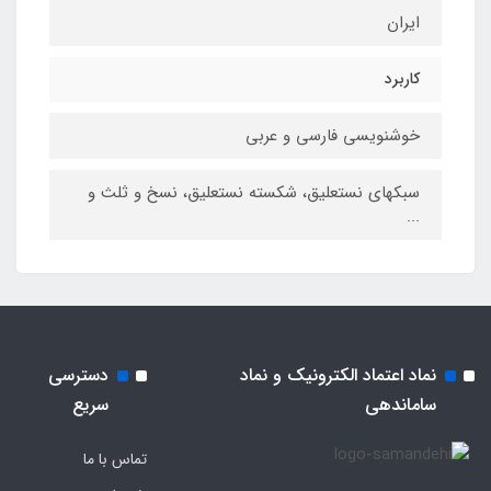
ایران
کاربرد
خوشنویسی فارسی و عربی
سبکهای نستعلیق، شکسته نستعلیق، نسخ و ثلث و
...
نماد اعتماد الکترونیک و نماد
دسترسی
ساماندهی
سریع
تماس با ما