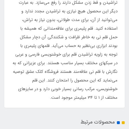
تراشیدن و قط زدن مشکل دارند را رفع می‌سازد. به عبارت
دیگر این محصول هیچ نیازی به تراشیدن مجدد ندارد و
می‌توانید از آن، برای مدت طولانی، بدون نیاز به تراش،
استفاده کنید. قلم پلیمری برای علاقه‌مندانی که همیشه با
حمل قلم نی به خاطر ظرافت و شکنندگی آن دچار مشکل
بودند ابزاری بی‌نظیر به حساب می‌آید. قلمهای پلیمری با
توجه به زاویه تراشیدن قلم برای خوشنویسی فارسی و عربی
در سبکهای مختلف بسیار مناسب هستند. برای عزیزانی که به
نگارش با قلم نی علاقه‌مند هستند فروشگاه کلک عشق توصیه
می‌نماید که این محصول را امتحان کنند. این قلم
خوشنویسی، مرکب رسانی بسیار خوبی دارد و در سایز‌های
مختلف از 1 تا 34 میلیمتر موجود است.
محصولات مرتبط