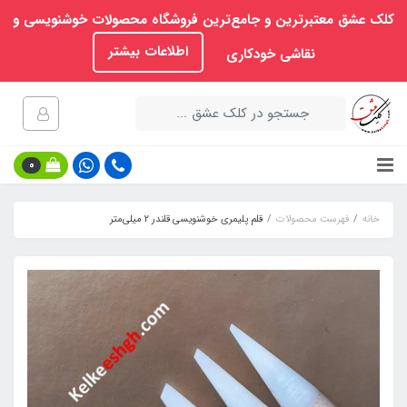
کلک عشق معتبرترین و جامع‌ترین فروشگاه محصولات خوشنویسی و
اطلاعات بیشتر
نقاشی خودکاری
0
خانه
فهرست محصولات
قلم پلیمری خوشنویسی قلندر 2 میلی‌متر