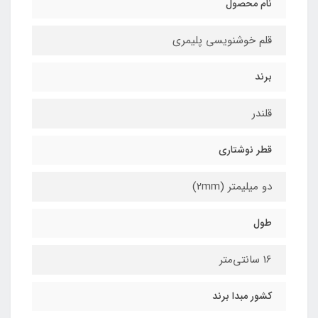
نام محصول
قلم خوشنویسی پلیمری
برند
قلندر
قطر نوشتاری
دو میلیمتر (2mm)
طول
16 سانتی‌متر
کشور مبدا برند