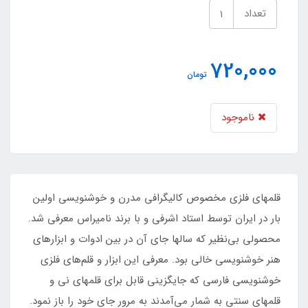
تعداد
720,000
تومان
ناموجود
قلمهای فلزی مخصوص کالیگرافی مدرن و خوشنویسی اولین
بار در ایران توسط استاد اشرفی و با برند نامیراس معرفی شد.
محصولی بی‌نظیر که سالها جای آن در بین ادوات و ابزارهای
هنر خوشنویسی خالی بود. معرفی این ابزار و قلم‌های فلزی
خوشنویسی فارسی که جایگزینی قابل برای قلمهای نی و
قلمهای سنتی به شمار می‌آمدند به مرور جای خود را باز نمود.