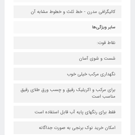
کالیگرافی مدرن - خط ثلث و خطوط مشابه آن
سایر ویژگی‌ها
نقاط قوت:
شست و شوی آسان
نگهداری مرکب خیلی خوب
برای مرکب و اکریلیک رقیق و چسب ورق طلای رقیق
مناسب است
فقط برای رنگهای پایه آب قابل استفاده است
امکان خرید نوک برنجی به صورت جداگانه