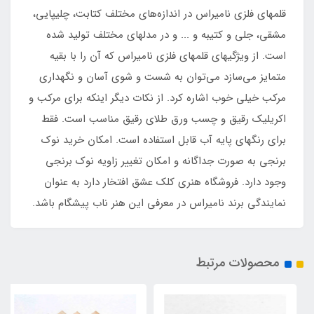
قلمهای فلزی نامیراس در اندازه‌های مختلف کتابت، چلیپایی،
مشقی، جلی و کتیبه و ... و در مدلهای مختلف تولید شده
است. از ویژگیهای قلمهای فلزی نامیراس که آن را با بقیه
متمایز می‌سازد می‌توان به شست و شوی آسان و نگهداری
مرکب خیلی خوب اشاره کرد. از نکات دیگر اینکه برای مرکب و
اکریلیک رقیق و چسب ورق طلای رقیق مناسب است. فقط
برای رنگهای پایه آب قابل استفاده است. امکان خرید نوک
برنجی به صورت جداگانه و امکان تغییر زاویه نوک برنجی
وجود دارد. فروشگاه هنری کلک عشق افتخار دارد به عنوان
نمایندگی برند نامیراس در معرفی این هنر ناب پیشگام باشد.
محصولات مرتبط