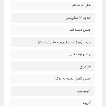
قطر دسته قلم
حدود 12 میلی‌متر
جنس دسته قلم
چوب (نوع و طرح چوب متنوع است)
جنس نوک فلزی
فلز برنج
جنس اتصال دسته به نوک
آلومینیوم
کاربرد