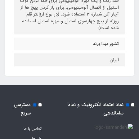
ضد زنگ و یک مهره آلومینیومی برای جدا کردن نوک
استیل از اتصال آلومینیومی. برای باز کردن پیچ ها از
آچار آلن شماره 3 استفاده شود. (در نوع ارزانتر قلم
روزنه از پیچ چهارسوی استیل و مهره استیل استفاده
شده است)
کشور مبدا برند
ایران
نماد اعتماد الکترونیک و نماد
دسترسی
ساماندهی
سریع
تماس با ما
خبرها