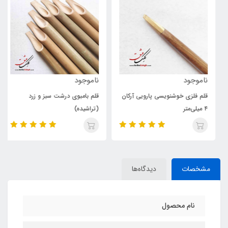
ناموجود
ناموجود
قلم فلزی خوشنویسی پارویی آرکان
قلم بامبوی درشت سبز و زرد
۴ میلی‌متر
(تراشیده)
مشخصات
دیدگاه‌ها
نام محصول