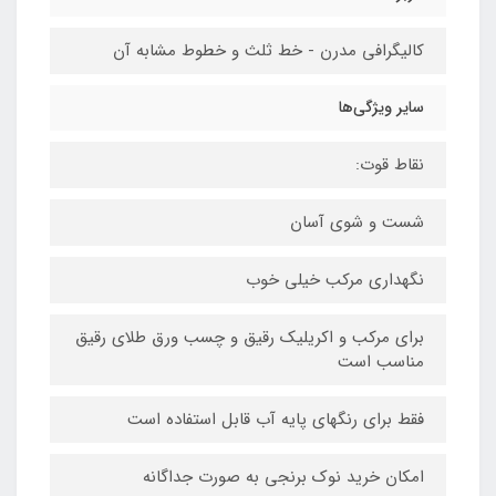
کالیگرافی مدرن - خط ثلث و خطوط مشابه آن
سایر ویژگی‌ها
نقاط قوت:
شست و شوی آسان
نگهداری مرکب خیلی خوب
برای مرکب و اکریلیک رقیق و چسب ورق طلای رقیق
مناسب است
فقط برای رنگهای پایه آب قابل استفاده است
امکان خرید نوک برنجی به صورت جداگانه