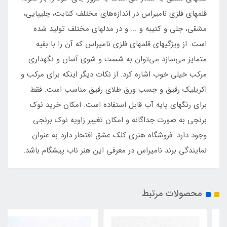
قلمهای فلزی نامیراس در اندازه‌های مختلف کتابت، چلیپایی،
مشقی، جلی و کتیبه و ... و در مدلهای مختلف تولید شده
است. از ویژگیهای قلمهای فلزی نامیراس که آن را با بقیه
متمایز می‌سازد می‌توان به شست و شوی آسان و نگهداری
مرکب خیلی خوب اشاره کرد. از نکات دیگر اینکه برای مرکب و
اکریلیک رقیق و چسب ورق طلای رقیق مناسب است. فقط
برای رنگهای پایه آب قابل استفاده است. امکان خرید نوک
برنجی به صورت جداگانه و امکان تغییر زاویه نوک برنجی
وجود دارد. فروشگاه هنری کلک عشق افتخار دارد به عنوان
نمایندگی برند نامیراس در معرفی این هنر ناب پیشگام باشد.
محصولات مرتبط