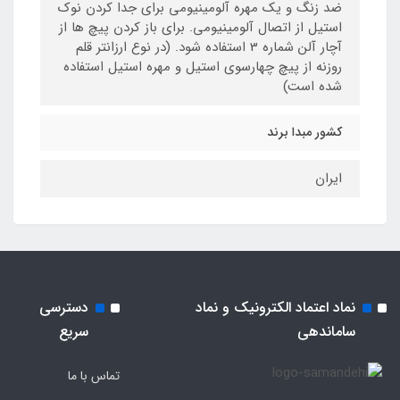
ضد زنگ و یک مهره آلومینیومی برای جدا کردن نوک
استیل از اتصال آلومینیومی. برای باز کردن پیچ ها از
آچار آلن شماره 3 استفاده شود. (در نوع ارزانتر قلم
روزنه از پیچ چهارسوی استیل و مهره استیل استفاده
شده است)
کشور مبدا برند
ایران
نماد اعتماد الکترونیک و نماد
دسترسی
ساماندهی
سریع
تماس با ما