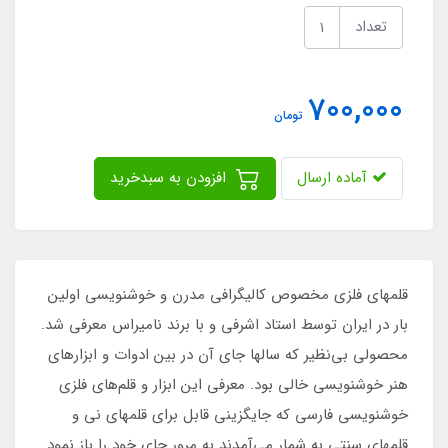
تعداد
700,000
تومان
آماده ارسال
افزودن به سبدخرید
قلمهای فلزی مخصوص کالیگرافی مدرن و خوشنویسی اولین
بار در ایران توسط استاد اشرفی و با برند نامیراس معرفی شد.
محصولی بی‌نظیر که سالها جای آن در بین ادوات و ابزارهای
هنر خوشنویسی خالی بود. معرفی این ابزار و قلم‌های فلزی
خوشنویسی فارسی که جایگزینی قابل برای قلمهای نی و
قلمهای سنتی به شمار می‌آمدند به مرور جای خود را باز نمود.