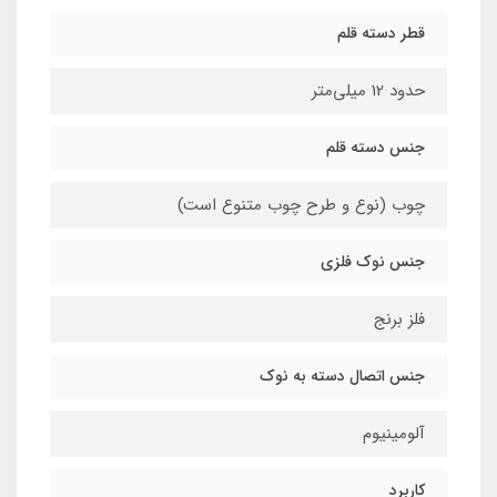
قطر دسته قلم
حدود 12 میلی‌متر
جنس دسته قلم
چوب (نوع و طرح چوب متنوع است)
جنس نوک فلزی
فلز برنج
جنس اتصال دسته به نوک
آلومینیوم
کاربرد