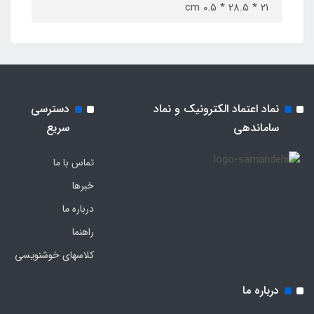
21 * 28.5 * 0.5 cm
نماد اعتماد الکترونیک و نماد
دسترسی
ساماندهی
سریع
تماس با ما
خبرها
درباره ما
راهنما
کلاسهای خوشنویسی
درباره ما