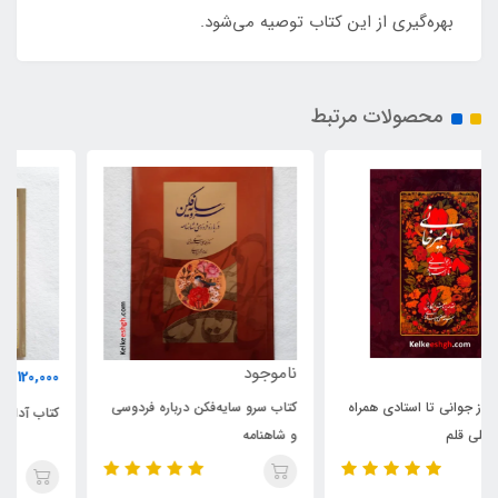
بهره‌گیری از این کتاب توصیه می‌شود.
محصولات مرتبط
ناموجود
120,000
تومان
کتاب سرو سایه‌فکن درباره فردوسی
کتاب آداب الخط امیرخانی
و شاهنامه