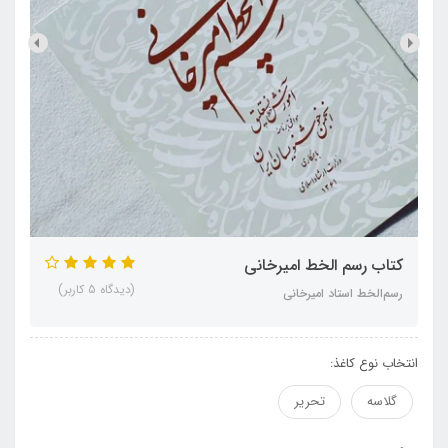
کتاب رسم الخط امیرخانی
(دیدگاه 5 کاربر)
رسم‌الخط استاد امیرخانی
انتخاب نوع کاغذ:
گلاسه
تحریر