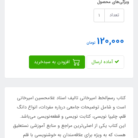
ویژگی‌های محصول
تعداد
120,000
تومان
آماده ارسال
افزودن به سبدخرید
کتاب رسم‌الخط امیرخانی تالیف استاد غلامحسین امیرخانی
است و شامل توضیحات جامعی درباره مفردات، انواع دانگ
قلم، چلیپا نویسی، کتابت نویسی و قطعه‌نویسی می‌باشد.
این کتاب یکی از اصلی‌ترین مراجع و منابع آموزشی نستعلیق
هست که به ویژه برای علاقه‌مندان به خوشنویسی با قلم