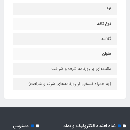
64
نوع کاغذ
گلاسه
عنوان
مقدمه‌ای بر روزنامه شرف و شرافت
(به همراه نسخی از روزنامه‌های شرف و شرافت)
نماد اعتماد الکترونیک و نماد
دسترسی