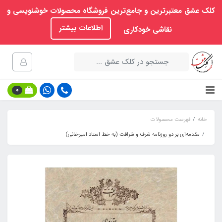
کلک عشق معتبرترین و جامع‌ترین فروشگاه محصولات خوشنویسی و
اطلاعات بیشتر
نقاشی خودکاری
0
خانه
فهرست محصولات
مقدمه‌ای بر دو روزنامه شرف و شرافت (به خط استاد امیرخانی)