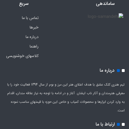
ساماندهی
سریع
تماس با ما
خبرها
درباره ما
راهنما
کلاسهای خوشنویسی
درباره ما
تیم هنری کلک عشق با هدف اعتلای هنر این مرز و بوم از سال 1394 فعالیت خود را با
معرفی هنرمندان و آثار ناب ایشان آغاز و در ادامه با توجه به نیاز علاقه مندان، اقدام
به وارد کردن ابزارها و محصولات کمیاب و خاص این حوزه با قیمتهای مناسب نموده
است.
ارتباط با ما