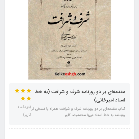
مقدمه‌ای بر دو روزنامه شرف و شرافت (به خط
استاد امیرخانی)
(دیدگاه 1
کتاب مقدمه‌ای بر دو روزنامه شرف و شرافت همراه با نسخی از
کاربر)
روزنامه به خط استاد میرزا محمدرضا کلهر