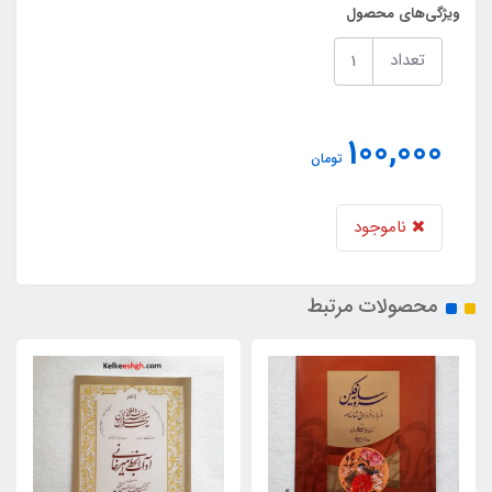
ویژگی‌های محصول
تعداد
100,000
تومان
ناموجود
محصولات مرتبط