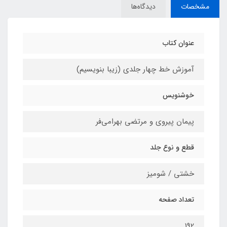
مشخصات
دیدگاه‌ها
عنوان کتاب
آموزش خط چهار جلدی (زیبا بنویسیم)
خوشنویس
پیمان پیروی و مرتضی بهرامی‌فر
قطع و نوع جلد
خشتی / شومیز
تعداد صفحه
192