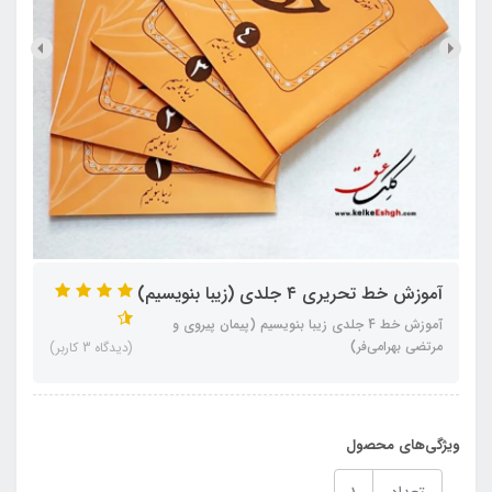
آموزش خط تحریری ۴ جلدی (زیبا بنویسیم)
آموزش خط 4 جلدی زیبا بنویسیم (پیمان پیروی و
مرتضی بهرامی‌فر)
(دیدگاه 3 کاربر)
ویژگی‌های محصول