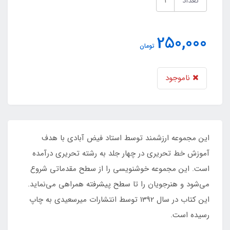
تعداد
250,000
تومان
ناموجود
این مجموعه ارزشمند توسط استاد فیض آبادی با هدف
آموزش خط تحریری در چهار جلد به رشته تحریری درآمده
است. این مجموعه خوشنویسی را از سطح مقدماتی شروع
می‌شود و هنرجویان را تا سطح پیشرفته همراهی می‌نماید.
این کتاب در سال 1392 توسط انتشارات میرسعیدی به چاپ
رسیده است.