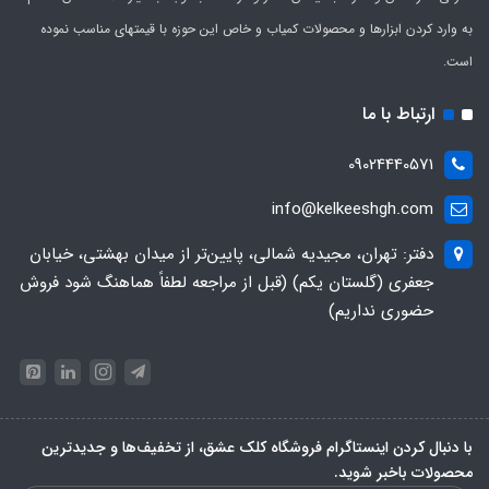
به وارد کردن ابزارها و محصولات کمیاب و خاص این حوزه با قیمتهای مناسب نموده
است.
ارتباط با ما
09024440571
info@kelkeeshgh.com
دفتر: تهران، مجیدیه شمالی، پایین‌تر از میدان بهشتی، خیابان
جعفری (گلستان یکم) (قبل از مراجعه لطفاً هماهنگ شود فروش
حضوری نداریم)
با دنبال کردن اینستاگرام فروشگاه کلک عشق، از تخفیف‌ها و جدیدترین‌
محصولات باخبر شوید.