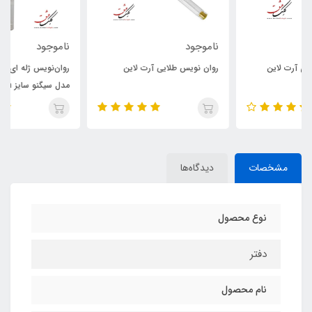
ناموجود
ناموجود
روان نویس طلایی آرت لاین
روان‌نویس ژله ‏ای یونی‏ بال سفید
مدل سیگنو سایز 0.7mm
مشخصات
دیدگاه‌ها
نوع محصول
دفتر
نام محصول