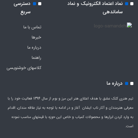
نماد اعتماد الکترونیک و نماد
دسترسی
ساماندهی
سریع
تماس با ما
خبرها
درباره ما
راهنما
کلاسهای خوشنویسی
درباره ما
تیم هنری کلک عشق با هدف اعتلای هنر این مرز و بوم از سال 1394 فعالیت خود را با
معرفی هنرمندان و آثار ناب ایشان آغاز و در ادامه با توجه به نیاز علاقه مندان، اقدام
به وارد کردن ابزارها و محصولات کمیاب و خاص این حوزه با قیمتهای مناسب نموده
است.