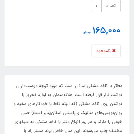
تعداد
165,000
تومان
ناموجود
دفاتر با کاغذ مشکی مدتی است که مورد توجه دوست‌داران
نوشت‌افزار قرار گرفته است. علاقه‌مندان به لوازم تحریر با
نوشتن روی کاغذ مشکی (که البته فقط با خودکارهای سفید و
روان‌نویس‌های متالیک و پاستلی امکان‌پذیر است) حس
خوبی را دارند و هر روز انواع دفتر با کاغذ مشکی به سبکهای
مختلف چاپ می‌شوند. این مدل خاص برند مستر راد با