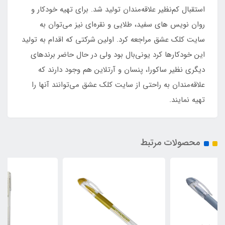
استقبال کم‌نظیر علاقه‌مندان تولید شد. برای تهیه خودکار و
روان نویس های سفید، طلایی و نقره‌ای نیز می‌توان به
سایت کلک عشق مراجعه کرد. اولین شرکتی که اقدام به تولید
این خودکارها کرد یونی‌بال بود ولی در حال حاضر برندهای
دیگری نظیر ساکورا، پنسان و آرتلاین هم وجود دارند که
علاقه‌مندان به راحتی از سایت کلک عشق می‌توانند آنها را
تهیه نمایند.
محصولات مرتبط