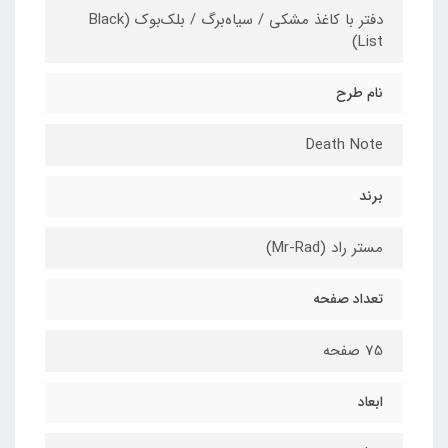
دفتر با کاغذ مشکی / سیاه‌برگ / بلک‌بوک (Black
List)
نام طرح
Death Note
برند
مستر راد (Mr-Rad)
تعداد صفحه
75 صفحه
ابعاد