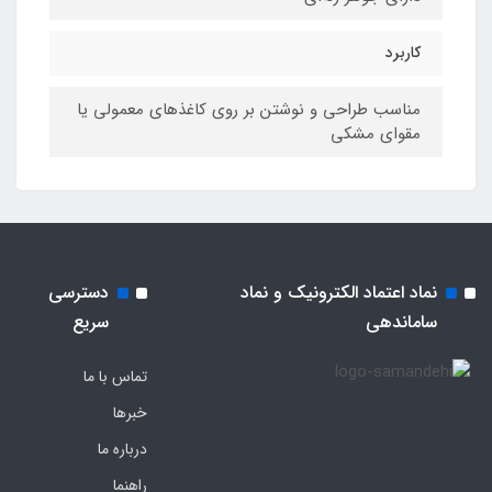
کاربرد
مناسب طراحی و نوشتن بر روی کاغذهای معمولی یا
مقوای مشکی
نماد اعتماد الکترونیک و نماد
دسترسی
ساماندهی
سریع
تماس با ما
خبرها
درباره ما
راهنما