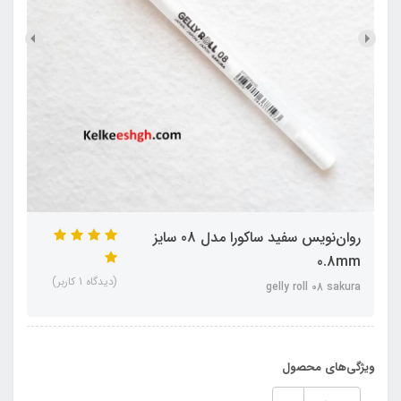
روان‌نویس سفید ساکورا مدل 08 سایز
0.8mm
(دیدگاه 1 کاربر)
gelly roll 08 sakura
ویژگی‌های محصول