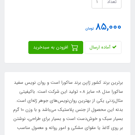
تعداد
85,000
تومان
آماده ارسال
افزودن به سبدخرید
برترین برند کشور ژاپن برند ساکورا است و روان نویس سفید
ساکورا مدل 08 سایز 0.8 تولید این شرکت است. باکیفیتی
مثال‌زدنی یکی از بهترین روان‌نویس‌های جوهر ژله‌ای است.
بدنه این محصول از جنس پلاستیک می‌باشد و با وزن 10 گرم
بسیار سبک و خوش‌دست است و بسیار برای طراحی، نوشتن
بر روی کاغذ یا مقوای مشکی و امور روانه و معمول مناسب