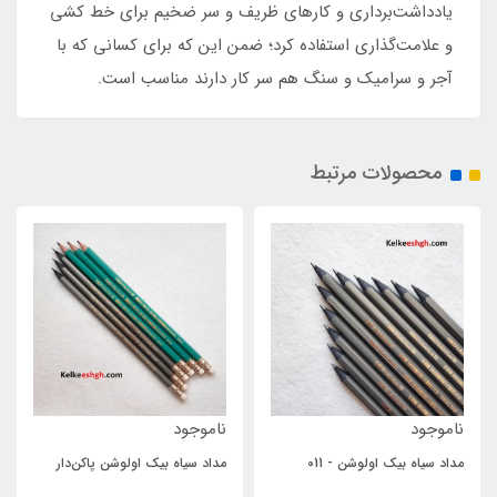
یادداشت‌برداری و کارهای ظریف و سر ضخیم برای خط کشی
و علامت‌گذاری استفاده کرد؛ ضمن این که برای کسانی که با
آجر و سرامیک و سنگ هم سر کار دارند مناسب است.
محصولات مرتبط
ناموجود
ناموجود
مداد سیاه بیک اولوشن پاکن‌دار
ماژیک خوشنویسی الخطاط ۳ میل