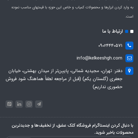
به وارد کردن ابزارها و محصولات کمیاب و خاص این حوزه با قیمتهای مناسب نموده
است.
ارتباط با ما
09024440571
info@kelkeeshgh.com
دفتر: تهران، مجیدیه شمالی، پایین‌تر از میدان بهشتی، خیابان
جعفری (گلستان یکم) (قبل از مراجعه لطفاً هماهنگ شود فروش
حضوری نداریم)
با دنبال کردن اینستاگرام فروشگاه کلک عشق، از تخفیف‌ها و جدیدترین‌
محصولات باخبر شوید.