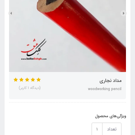
مداد نجاری
(دیدگاه 1 کاربر)
woodworking pencil
ویژگی‌های محصول
تعداد