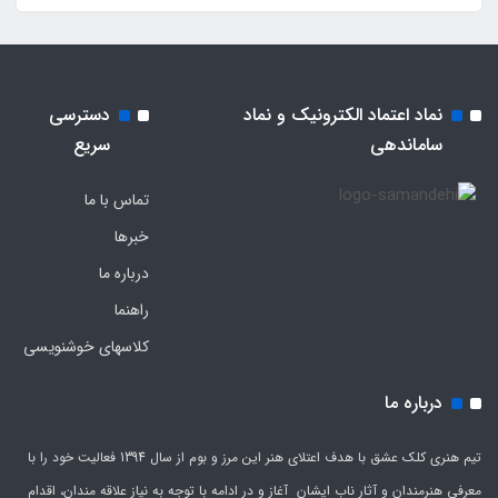
نماد اعتماد الکترونیک و نماد
دسترسی
ساماندهی
سریع
تماس با ما
خبرها
درباره ما
راهنما
کلاسهای خوشنویسی
درباره ما
تیم هنری کلک عشق با هدف اعتلای هنر این مرز و بوم از سال 1394 فعالیت خود را با
معرفی هنرمندان و آثار ناب ایشان آغاز و در ادامه با توجه به نیاز علاقه مندان، اقدام