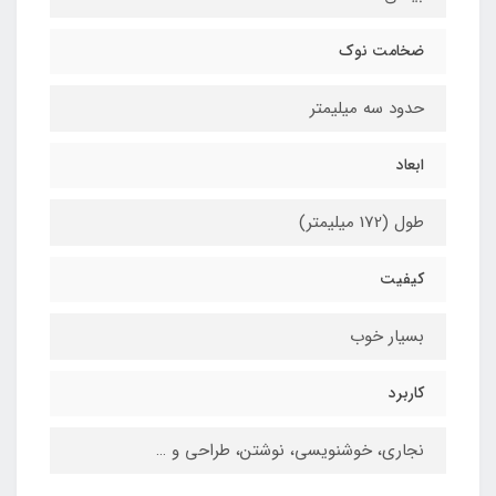
ضخامت نوک
حدود سه میلیمتر
ابعاد
طول (172 میلیمتر)
کیفیت
بسیار خوب
کاربرد
نجاری، خوشنویسی، نوشتن، طراحی و …