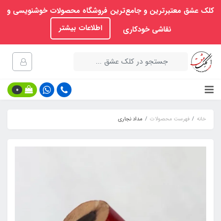
کلک عشق معتبرترین و جامع‌ترین فروشگاه محصولات خوشنویسی و
اطلاعات بیشتر
نقاشی خودکاری
0
خانه
فهرست محصولات
مداد نجاری