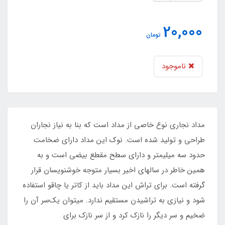
20,000
تومان
ناموجود
مداد نجاری نوع خاصی از مداد است که بنا به نیاز نجاران
طراحی و تولید شده است. نوک این مداد دارای ضخامت
حدود سه میلیمتر و دارای سطح مقطع بیضی است و به
همین خاطر در سالهای اخیر بسیار متوجه خوشنویسان قرار
گرفته است. برای تراش این مداد باید از کاتر یا چاقو استفاده
شود و نیازی به تراشیدن مستقیم ندارد. میتوان یک‌سر آن را
ضخیم و سر دیگر را نازک کرد و از سر نازک برای