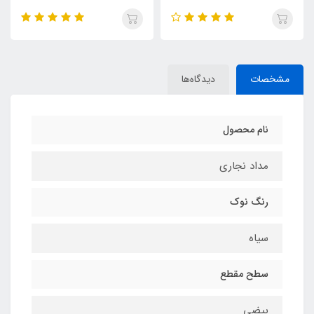
مشخصات
دیدگاه‌ها
نام محصول
مداد نجاری
رنگ نوک
سیاه
سطح مقطع
بیضی