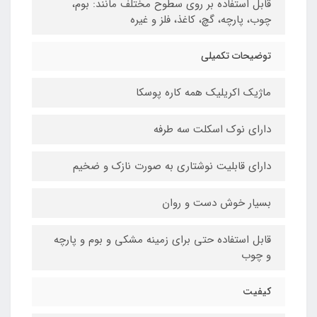
قابل استفاده بر روی سطوح مختلف مانند: بوم،
چوب، پارچه، گچ، کاغذ، فلز و غیره
توضیحات تکمیلی
ماژیک اکریلیک همه کاره پوسکا
دارای نوک اسکلت سه طرفه
دارای قابلیت نوشتاری به صورت نازک و ضخیم
بسیار خوش دست و روان
قابل استفاده حتی برای زمینه مشکی و بوم و پارچه
و چوب
کیفیت