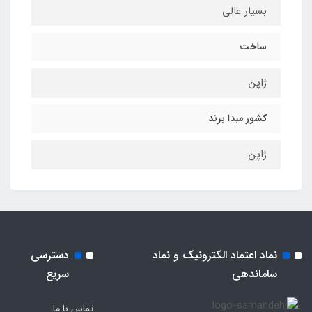
بسیار عالی
ساخت
ژاپن
کشور مبدا برند
ژاپن
نماد اعتماد الکترونیک و نماد
دسترسی
ساماندهی
سریع
تماس با ما