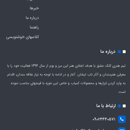
خبرها
درباره ما
راهنما
کلاسهای خوشنویسی
درباره ما
تیم هنری کلک عشق با هدف اعتلای هنر این مرز و بوم از سال 1394 فعالیت خود را با
معرفی هنرمندان و آثار ناب ایشان آغاز و در ادامه با توجه به نیاز علاقه مندان، اقدام
به وارد کردن ابزارها و محصولات کمیاب و خاص این حوزه با قیمتهای مناسب نموده
است.
ارتباط با ما
09024440571