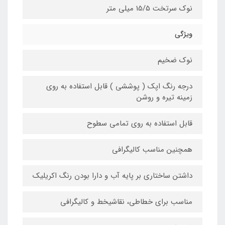
نوک سرتخت 15/5 میلی متر
ویژگی
نوک ضخیم
درجه رنگ اپک ( پوششی ) قابل استفاده به روی
زمینه تیره و روشن
قابل استفاده به روی تمامی سطوح
همچنین مناسب کالیگرافی
داشتن ساختاری بر پایه آب و دارا بودن رنگ اکریلیک
مناسب برای خطاطی، نقاشیخط و کالیگرافی