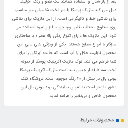
بعد از باز شدن و استفاده همانند یک قلمو و رنگ اکرلیک
عمل می کند.ماژیک پوسکا با سر تخت 15 میلی متر مناسب
برای نقاشی خط و کالیگرافی است. از این ماژیک برای نقاشی
روی سطوح مختلف نظیر بوم، چوب، فلز و غیره استفاده می
شود. این ماژیک ها دارای تنوع رنگی بالا همراه با ساختاری
سازگار با انواع سطح هستند. یکی از ویژگی های عالی این
محصول قابلیت حلال با آب است که حالت آبرنگی را برای
شما فراهم می کند. نوک ماژیک اکریلیک پوسکا از نمونه
تخت سه طرفه از جنس نمد است.ماژیک اکریلیک پوسکا
یونی بال در بیش از 20 رنگ موجود است. فروشگاه کلک
عشق مفتخر است به عنوان نمایندگی برند یونی بال این
محصول خاص و بی‌نظیر را عرضه نماید.
محصولات مرتبط