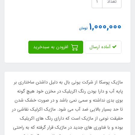
تعداد
1,000,000
تومان
آماده ارسال
افزودن به سبدخرید
ماژیک پوسکا از شرکت یونی بال به دلیل داشتن ساختاری بر
پایه آب و دارا بودن رنگ اکریلیک در مخزن خود هیچ گونه
بوی بدی نداشته و سمی نمی باشد و در صورت خشک شدن
تا حد بسیار بالایی ضد آب می شود. ماژیک اکرلیک نقاشی در
حقیقت نوعی از ماژیک است که دارای رنگ های اکریلیک
بوده و با فناوری های جدید در ماژیک قرار گرفته که به راحتی