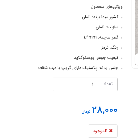
ویژگی‌های محصول
کشور مبدا برند: آلمان
سازنده: آلمان
قطر ساچمه: 1.4mm
رنگ: قرمز
کیفیت جوهر: ویسکوگلاید
جنس بدنه: پلاستیک دارای گریپ با درب شفاف
تعداد
28,000
تومان
ناموجود