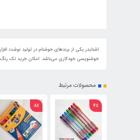
خوشنویسی خودکاری می‌باشد. امکان خرید تک رنگ ا
محصولات مرتبط
8٪
4٪