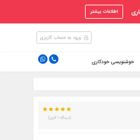
اری
اطلاعات بیشتر
ورود به حساب کاربری
خوشنویسی خودکاری
(دیدگاه 1 کاربر)