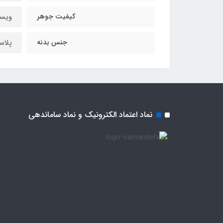
کیفیت جوهر
ویسک
جنس بدنه
پلاس
نماد اعتماد الکترونیک و نماد ساماندهی