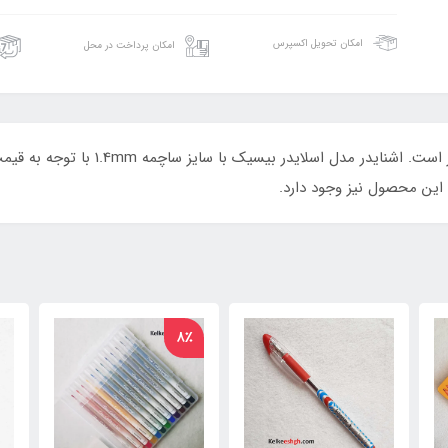
امکان تحویل اکسپرس
امکان پرداخت در محل
اشنایدر یکی از برندهای خوشنام در تولید 
ین محصول نیز وجود دارد.
8٪