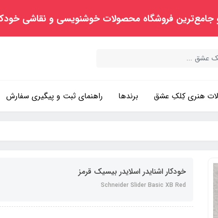
 جامع‌ترین فروشگاه محصولات خوشنویسی و نقاشی خودک
ت هنری کِلکِ عشق
برندها
راهنمای ثبت و پیگیری سفارش
خودکار اشنایدر اسلایدر بیسیک قرمز
Schneider Slider Basic XB Red