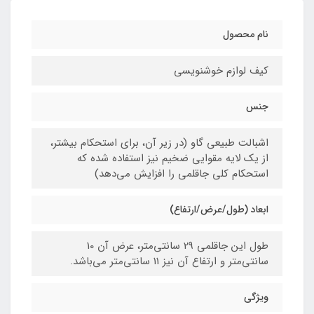
نام محصول
کیف لوازم خوشنویسی
جنس
اشبالت طبیعی گاو (در زیر آن، برای استحکام بیشتر،
از یک لایه مقوایی ضخیم نیز استفاده شده که
استحکام کلی جاقلمی را افزایش می‌دهد)
ابعاد (طول/عرض/ارتفاع)
طول این جاقلمی 29 سانتی‌متر، عرض آن 10
سانتی‌متر و ارتفاع آن نیز 11 سانتی‌متر می‌باشد.
ویژگی