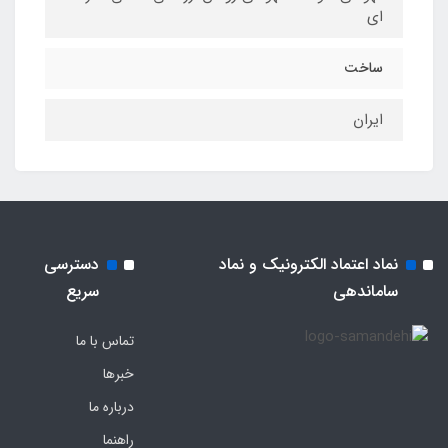
ای
ساخت
ایران
نماد اعتماد الکترونیک و نماد
دسترسی
ساماندهی
سریع
تماس با ما
خبرها
درباره ما
راهنما