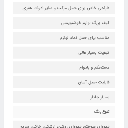
طراحی خاص برای حمل مرکب و سایر ادوات هنری
کیف بزرگ لوازم خوشنویسی
مناسب برای حمل تمام لوازم
کیفیت بسیار عالی
مستحکم و بادوام
قابلیت حمل آسان
بسیار جادار
تنوع رنگ
قهوه‌ای سوخته، قهوه‌ای روشن، زرشکی،‌ خاکی، سرمه