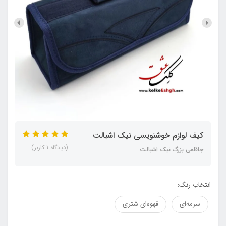
کیف لوازم خوشنویسی نیک اشبالت
(دیدگاه 1 کاربر)
جاقلمی بزرگ نیک اشبالت
انتخاب رنگ:
سرمه‌ای
قهوه‌ای شتری