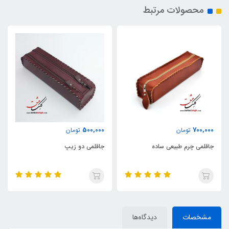
محصولات مرتبط
400,000
500,000
تومان
تومان
جاقلمی دو زیپ
جاقلمی استوانه‌ای طرح مولانا
مشخصات
دیدگاه‌ها