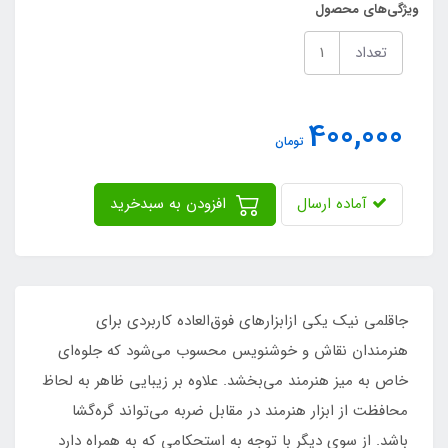
ویژگی‌های محصول
تعداد
400,000
تومان
آماده ارسال
افزودن به سبدخرید
جاقلمی نیک یکی ازابزارهای فوق‌العاده کاربردی برای
هنرمندان نقاش و خوشنویس محسوب می‌شود که جلوه‌ای
خاص به میز هنرمند می‌بخشد. علاوه بر زیبایی ظاهر به لحاظ
محافظت از ابزار هنرمند در مقابل ضربه می‌تواند گره‌گشا
باشد. از سوی دیگر با توجه به استحکامی که به همراه دارد