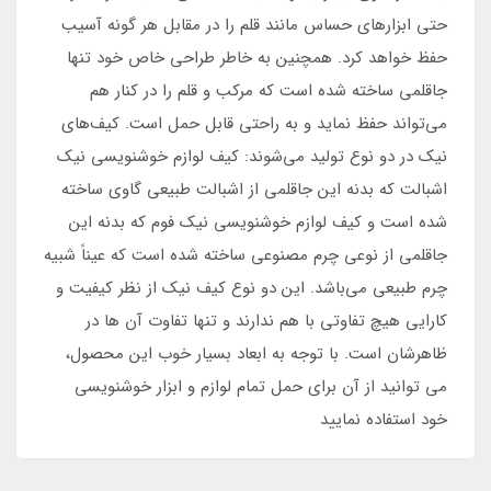
حتی ابزارهای حساس مانند قلم را در مقابل هر گونه آسیب
حفظ خواهد کرد. همچنین به خاطر طراحی خاص خود تنها
جاقلمی ساخته شده است که مرکب و قلم را در کنار هم
می‌تواند حفظ نماید و به راحتی قابل حمل است. کیف‌های
نیک در دو نوع تولید می‌شوند: کیف لوازم خوشنویسی نیک
اشبالت که بدنه این جاقلمی از اشبالت طبیعی گاوی ساخته
شده است و کیف لوازم خوشنویسی نیک فوم که بدنه این
جاقلمی از نوعی چرم مصنوعی ساخته شده است که عیناً شبیه
چرم طبیعی می‌باشد. این دو نوع کیف نیک از نظر کیفیت و
کارایی هیچ تفاوتی با هم ندارند و تنها تفاوت آن ها در
ظاهرشان است. با توجه به ابعاد بسیار خوب این محصول،
می توانید از آن برای حمل تمام لوازم و ابزار خوشنویسی
خود استفاده نمایید