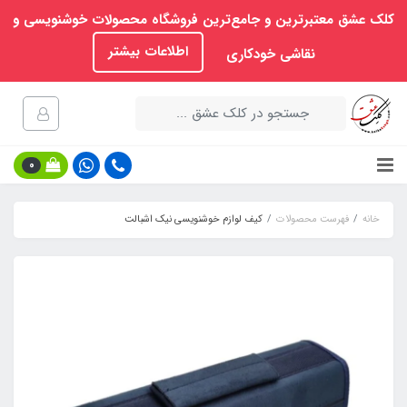
کلک عشق معتبرترین و جامع‌ترین فروشگاه محصولات خوشنویسی و
اطلاعات بیشتر
نقاشی خودکاری
0
خانه
فهرست محصولات
کیف لوازم خوشنویسی نیک اشبالت