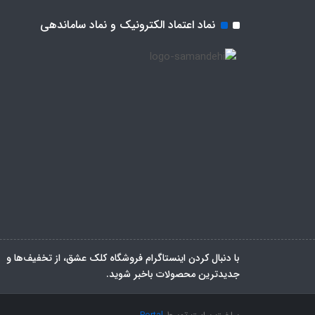
نماد اعتماد الکترونیک و نماد ساماندهی
با دنبال کردن اینستاگرام فروشگاه کلک عشق، از تخفیف‌ها و
جدیدترین‌ محصولات باخبر شوید.