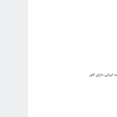
ایرانی دارای کاور