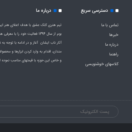
دسترسی سریع
درباره ما
تماس با ما
تیم هنری کلک عشق با هدف اعتلای هنر این
بوم از سال 1394 فعالیت خود را با معرف
خبرها
آثار ناب ایشان آغاز و در ادامه با توجه به نی
درباره ما
مندان، اقدام به وارد کردن ابزارها و محصول
راهنما
و خاص این حوزه با قیمتهای مناسب نموده 
کلاسهای خوشنویسی