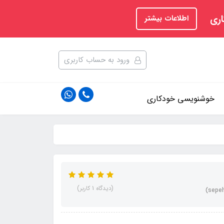
اری
اطلاعات بیشتر
ورود به حساب کاربری
خوشنویسی خودکاری
(دیدگاه 1 کاربر)