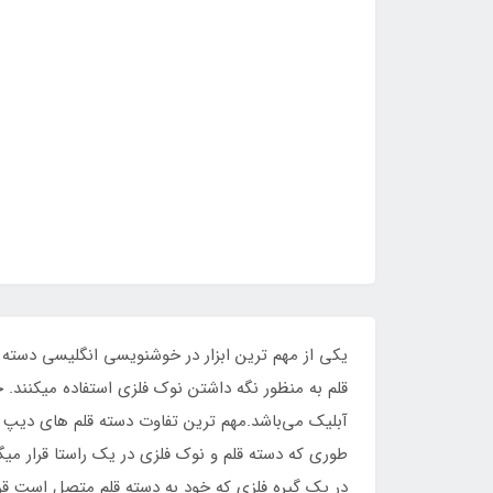
قلم به منظور نگه داشتن نوک فلزی استفاده میکنند.
آبلیک می‌باشد.مهم ترین تفاوت دسته قلم های دیپ و 
در یک گیره فلزی که خود به دسته قلم متصل است قرا