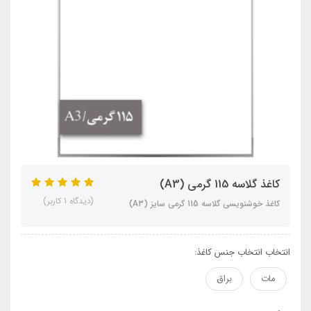
کاغذ گلاسه 115 گرمی (A3)
(دیدگاه 1 کاربر)
کاغذ خوشنویسی گلاسه 115 گرمی سایز (A3)
انتخاب انتخاب جنس کاغذ:
مات
براق