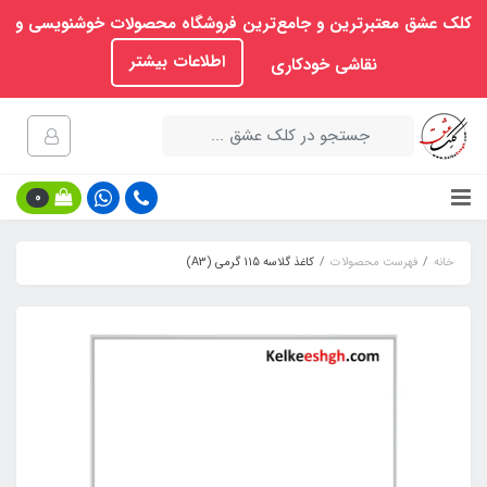
کلک عشق معتبرترین و جامع‌ترین فروشگاه محصولات خوشنویسی و
اطلاعات بیشتر
نقاشی خودکاری
0
خانه
فهرست محصولات
کاغذ گلاسه 115 گرمی (A3)