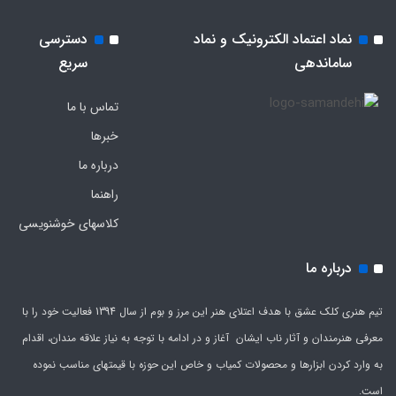
نماد اعتماد الکترونیک و نماد
دسترسی
ساماندهی
سریع
تماس با ما
خبرها
درباره ما
راهنما
کلاسهای خوشنویسی
درباره ما
تیم هنری کلک عشق با هدف اعتلای هنر این مرز و بوم از سال 1394 فعالیت خود را با
معرفی هنرمندان و آثار ناب ایشان آغاز و در ادامه با توجه به نیاز علاقه مندان، اقدام
به وارد کردن ابزارها و محصولات کمیاب و خاص این حوزه با قیمتهای مناسب نموده
است.