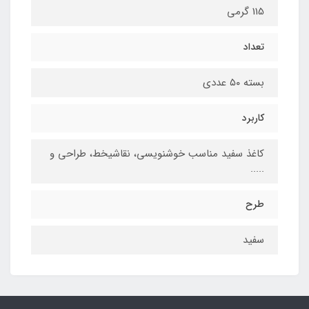
115 گرمی
تعداد
بسته ۵۰ عددی
کاربرد
کاغذ سفید مناسب خوشنویسی، نقاشیخط، طراحی و
.....
طرح
سفید