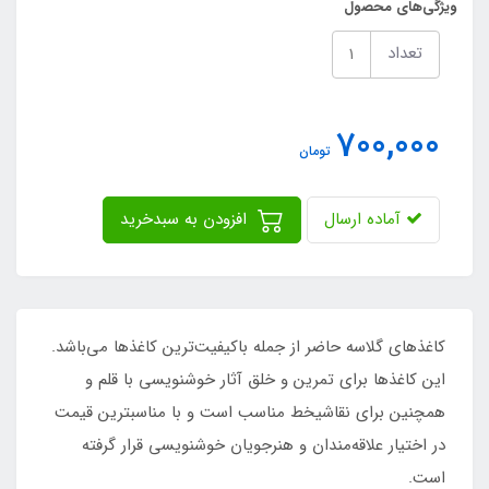
ویژگی‌های محصول
تعداد
700,000
تومان
آماده ارسال
افزودن به سبدخرید
کاغذهای گلاسه حاضر از جمله باکیفیت‌ترین کاغذها می‌باشد.
این کاغذها برای تمرین و خلق آثار خوشنویسی با قلم و
همچنین برای نقاشیخط مناسب است و با مناسبترین قیمت
در اختیار علاقه‌مندان و هنرجویان خوشنویسی قرار گرفته
است.