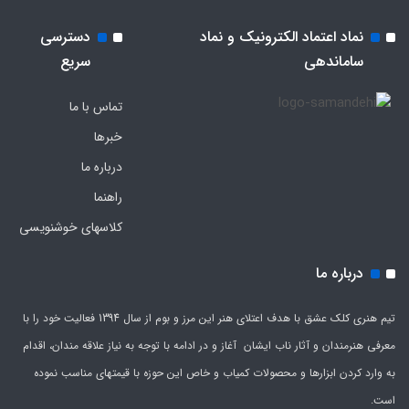
نماد اعتماد الکترونیک و نماد
دسترسی
ساماندهی
سریع
تماس با ما
خبرها
درباره ما
راهنما
کلاسهای خوشنویسی
درباره ما
تیم هنری کلک عشق با هدف اعتلای هنر این مرز و بوم از سال 1394 فعالیت خود را با
معرفی هنرمندان و آثار ناب ایشان آغاز و در ادامه با توجه به نیاز علاقه مندان، اقدام
به وارد کردن ابزارها و محصولات کمیاب و خاص این حوزه با قیمتهای مناسب نموده
است.