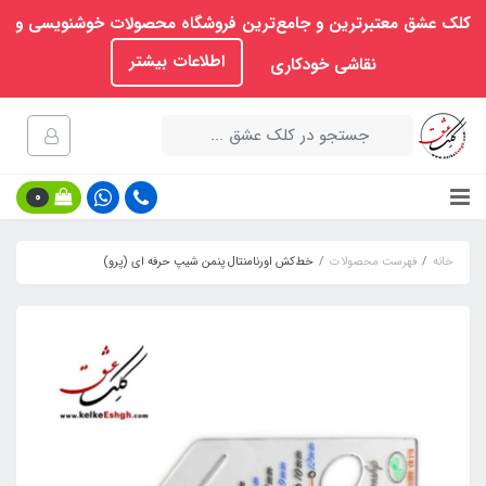
کلک عشق معتبرترین و جامع‌ترین فروشگاه محصولات خوشنویسی و
اطلاعات بیشتر
نقاشی خودکاری
0
خانه
فهرست محصولات
خط‌کش اورنامنتال پنمن شیپ حرفه ای (پرو)