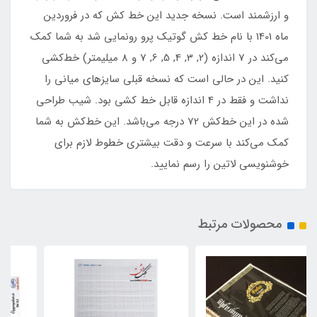
و ارزشمند است. نسخه جدید این خط کش که در فروردین
ماه 1401 با نام خط کش گوتیک پرو رونمایی شد به شما کمک
می‌کند در 7 اندازه (2, 3, 4, 5, 6, 7 و 8 میلیمتر) خط‌کشی
کنید. این در حالی است که نسخه قبلی سایزهای میانی را
نداشت و فقط در 4 اندازه قابل خط کشی بود. شیب طراحی
شده در این خط‌کش 72 درجه می‌باشد. این خط‌کش به شما
کمک می‌کند با سرعت و دقت بیشتری خطوط لازم برای
خوشنویسی لاتین را رسم نمایید.
محصولات مرتبط