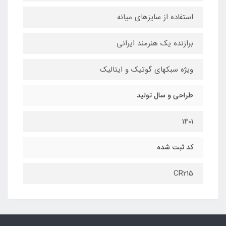
استفاده از سایزهای میانه
برازنده یک هنرمند ایرانی
ویژه سبکهای گوتیک و ایتالیک
طراحی و سال تولید
1401
کد ثبت شده
CR215