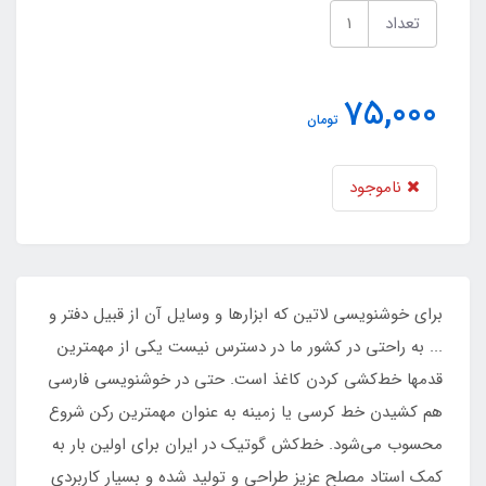
تعداد
75,000
تومان
ناموجود
برای خوشنویسی لاتین که ابزارها و وسایل آن از قبیل دفتر و
... به راحتی در کشور ما در دسترس نیست یکی از مهمترین
قدمها خط‌کشی کردن کاغذ است. حتی در خوشنویسی فارسی
هم کشیدن خط کرسی یا زمینه به عنوان مهمترین رکن شروع
محسوب می‌شود. خط‌کش گوتیک در ایران برای اولین بار به
کمک استاد مصلح عزیز طراحی و تولید شده و بسیار کاربردی