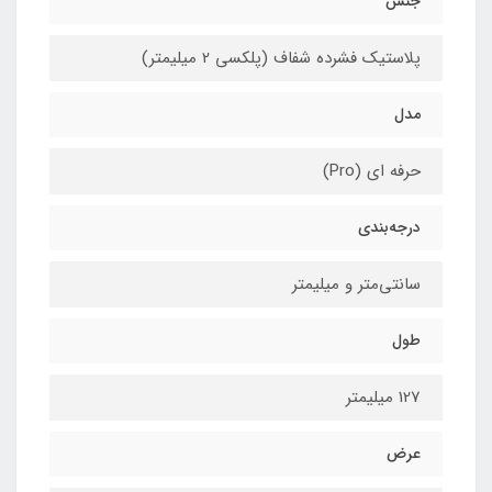
جنس
پلاستیک فشرده شفاف (پلکسی 2 میلیمتر)
مدل
حرفه ای (Pro)
درجه‌بندی
سانتی‌متر و میلیمتر
طول
127 میلیمتر
عرض