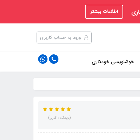
اری
اطلاعات بیشتر
ورود به حساب کاربری
خوشنویسی خودکاری
(دیدگاه 1 کاربر)