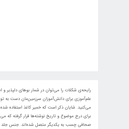
رایحه‌ی شکلات را می‌توان در شمار بوهای دلپذیر و اشت
علم‌آموزی برای دانش‌آموزان سرزمین‌مان دست به تو
می‌کنید. شایان‌ ذکر است که خمیر کاغذ استفاده شده 