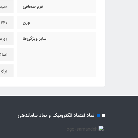
فرم صحافی
عمو
وزن
240 گرم
سایر ویژگی‌ها
بهره‌گیری از
اسان
برای
نماد اعتماد الکترونیک و نماد ساماندهی