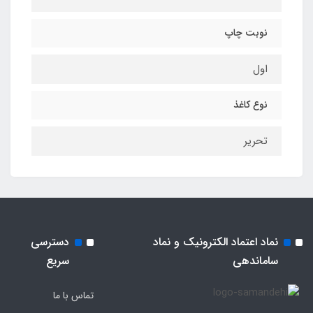
نوبت چاپ
اول
نوع کاغذ
تحریر
نماد اعتماد الکترونیک و نماد
دسترسی
ساماندهی
سریع
تماس با ما