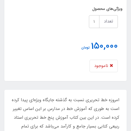
ویژگی‌های محصول
تعداد
150,000
تومان
ناموجود
امروزه خط تحریری نسبت به گذشته جایگاه ویژه‌‏ای پیدا کرده
است به طوری که آموزش خط در مدارس بر این اساس تغییر
کرده است. در این بین کتاب آموزش پنج خط تحریری استاد
ربیعی کتابی بسیار جامع و کارآمد می‏‌باشد که برای تمام