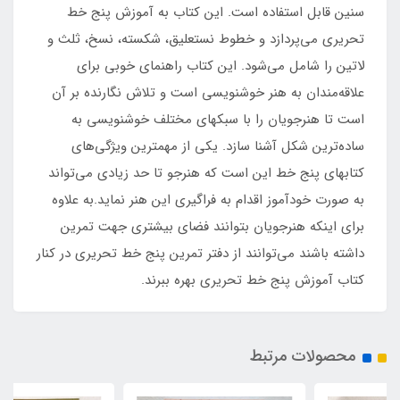
سنین قابل استفاده است. این کتاب به آموزش پنج خط
تحریری می‌پردازد و خطوط نستعلیق، شکسته، نسخ، ثلث و
لاتین را شامل می‌شود. این کتاب راهنمای خوبی برای
علاقه‌مندان به هنر خوشنویسی است و تلاش نگارنده بر آن
است تا هنرجویان را با سبکهای مختلف خوشنویسی به
ساده‌ترین شکل آشنا سازد. یکی از مهمترین ویژگی‌های
کتابهای پنج خط این است که هنرجو تا حد زیادی می‌تواند
به صورت خودآموز اقدام به فراگیری این هنر نماید.به علاوه
برای اینکه هنرجویان بتوانند فضای بیشتری جهت تمرین
داشته باشند می‌توانند از دفتر تمرین پنج خط تحریری در کنار
کتاب آموزش پنج خط تحریری بهره ببرند.
محصولات مرتبط