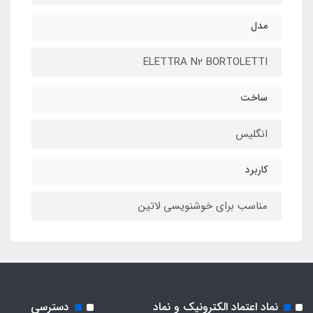
مدل
ELETTRA N2 BORTOLETTI
ساخت
انگلیس
کاربرد
مناسب برای خوشنویسی لاتین
نماد اعتماد الکترونیک و نماد
دسترسی