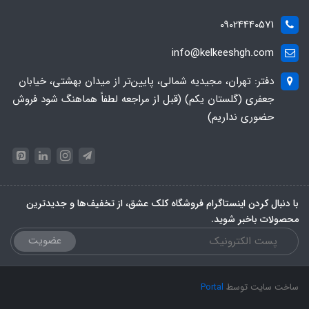
09024440571
info@kelkeeshgh.com
دفتر: تهران، مجیدیه شمالی، پایین‌تر از میدان بهشتی، خیابان
جعفری (گلستان یکم) (قبل از مراجعه لطفاً هماهنگ شود فروش
حضوری نداریم)
با دنبال کردن اینستاگرام فروشگاه کلک عشق، از تخفیف‌ها و جدیدترین‌
محصولات باخبر شوید.
عضویت
ساخت سایت توسط
Portal