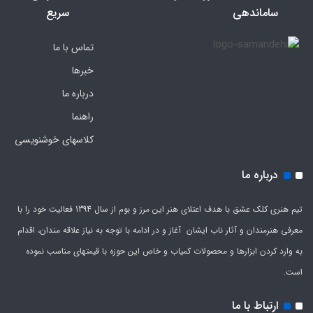
ساماندهی
سریع
تماس با ما
خبرها
درباره ما
راهنما
کلاسهای خوشنویسی
درباره ما
تیم هنری کلک عشق با هدف اعتلای هنر این مرز و بوم از سال 1394 فعالیت خود را با
معرفی هنرمندان و آثار ناب ایشان آغاز و در ادامه با توجه به نیاز علاقه مندان، اقدام
به وارد کردن ابزارها و محصولات کمیاب و خاص این حوزه با قیمتهای مناسب نموده
است.
ارتباط با ما