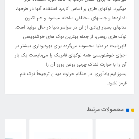
میگیرد. نوکهای فلزی بر اساس کاربرد استفاده آنها در طرحها،
اندازه‌ها و جنسهای مختلفی ساخته میشود و هم اکنون
مدلهای بسیار زیادی از آن در سراسر دنیا در حال تولید است.
نوک فلزی روسی، از جمله بهترین نوک های خوشنویسی
کاپرپلیت در دنیا محسوب می‌گردد.برای بهره‌برداری بیشتر در
اجرای خوشنویسی همه نوکهای فابریک را می‌بایست یک بار
آن را با حرارت فندک چربی روغن روی آن را
بسوزانیم.یادآوری: در هنگام حرارت دیدن ترجیحاً نوک قلم
قرمز نشود.
محصولات مرتبط