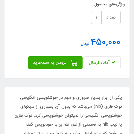
ویژگی‌های محصول
تعداد
450,000
تومان
آماده ارسال
افزودن به سبدخرید
یکی از ابزار بسیار ضروری و مهم در خوشنویسی انگلیسی
نوک فلزی (nib) می‌باشد که بدون آن بسیاری از سبکهای
خوشنویسی انگلیسی را نمیتوان خوشنویسی کرد. نوک فلزی
یا نیب nib به قسمتی از قلم، قلم پر یا خودنویس گفته
می‌شود که برای انتقال مرکب به کاغذ مورد استفاده قرار