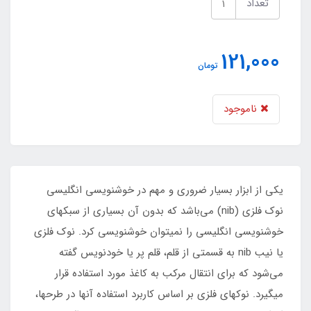
تعداد
121,000
تومان
ناموجود
یکی از ابزار بسیار ضروری و مهم در خوشنویسی انگلیسی
نوک فلزی (nib) می‌باشد که بدون آن بسیاری از سبکهای
خوشنویسی انگلیسی را نمیتوان خوشنویسی کرد. نوک فلزی
یا نیب nib به قسمتی از قلم، قلم پر یا خودنویس گفته
می‌شود که برای انتقال مرکب به کاغذ مورد استفاده قرار
میگیرد. نوکهای فلزی بر اساس کاربرد استفاده آنها در طرحها،