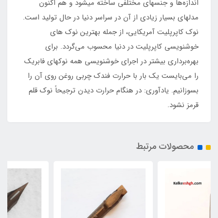
اندازه‌ها و جنسهای مختلفی ساخته میشود و هم اکنون
مدلهای بسیار زیادی از آن در سراسر دنیا در حال تولید است.
نوک کاپرپلیت آمریکایی، از جمله بهترین نوک های
خوشنویسی کاپرپلیت در دنیا محسوب می‌گردد. برای
بهره‌برداری بیشتر در اجرای خوشنویسی همه نوکهای فابریک
را می‌بایست یک بار با حرارت فندک چربی روغن روی آن را
بسوزانیم. یادآوری: در هنگام حرارت دیدن ترجیحاً نوک قلم
قرمز نشود.
محصولات مرتبط