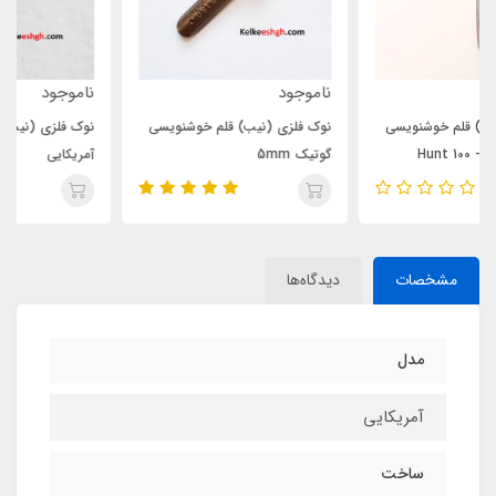
ناموجود
ناموجود
نوک فلزی (نیب) قلم خوشنویسی
نوک فلزی (نیب) قلم خوشنویسی
گوتیک 5mm
آمریکایی
مشخصات
دیدگاه‌ها
مدل
آمریکایی
ساخت