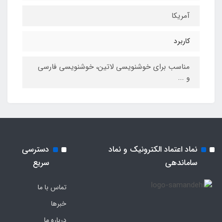
آمریکا
کاربرد
مناسب برای خوشنویسی لاتین، خوشنویسی فارسی
و ...
نماد اعتماد الکترونیک و نماد
دسترسی
ساماندهی
سریع
تماس با ما
خبرها
درباره ما