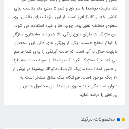
کند.ماژیک یوشیدا با سر کج و قطر ۵ میلی متر مناسب برای
نقاشی خط و کالیگرافی است. از این ماژیک برای نقاشی روی
سطوح مختلف نظیر بوم، چوب، فلز و غیره استفاده می شود.
این ماژیک ها دارای تنوع رنگی بالا همراه با ساختاری سازگار
با انواع سطح هستند. یکی از ویژگی های عالی این محصول
قابلیت حلال با آب است که حالت آبرنگی را برای شما فراهم
می کند. نوک ماژیک اکریلیک یوشیدا از نمونه تخت سه طرفه
از جنس نمد است.ماژیک اکریلیک دکوکالر یوشیدا در بیش از
20 رنگ موجود است. فروشگاه کلک عشق مفتخر است به
عنوان نمایندگی برند ماروی یوشیدا این محصول خاص و
بی‌نظیر را عرضه نماید.
محصولات مرتبط