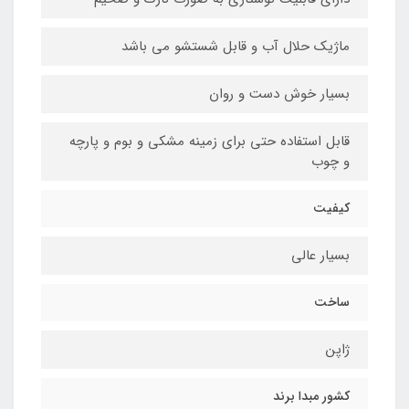
ماژیک حلال آب و قابل شستشو می باشد
بسیار خوش دست و روان
قابل استفاده حتی برای زمینه مشکی و بوم و پارچه
و چوب
کیفیت
بسیار عالی
ساخت
ژاپن
کشور مبدا برند