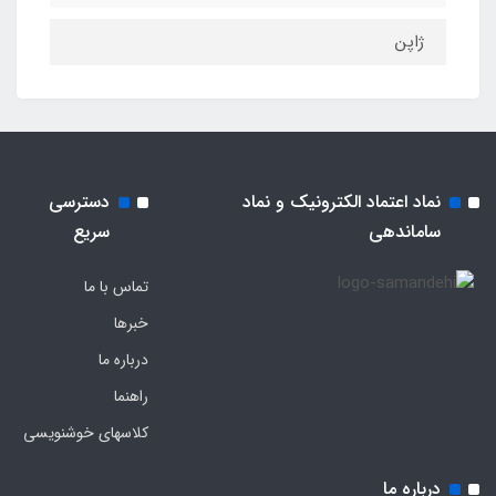
ژاپن
نماد اعتماد الکترونیک و نماد
دسترسی
ساماندهی
سریع
تماس با ما
خبرها
درباره ما
راهنما
کلاسهای خوشنویسی
درباره ما