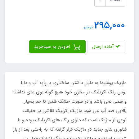
295,000
تومان
آماده ارسال
افزودن به سبدخرید
ماژیک یوشیدا به دلیل داشتن ساختاری بر پایه آب و دارا
بودن رنگ اکریلیک در مخزن خود هیچ گونه بوی بدی نداشته
و سمی نمی باشد و در صورت خشک شدن تا حد بسیار
بالایی ضد آب می شود.ماژیک اکرلیک نقاشی در حقیقت
نوعی از ماژیک است که دارای رنگ های اکریلیک بوده و با
فناوری های جدید در ماژیک قرار گرفته که به راحتی بعد از باز
شدن و استفاده همانند یک قلمو و رنگ اکرلیک عمل می