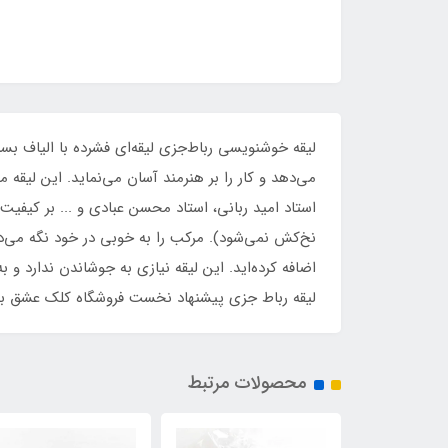
لیقه خوشنویسی رباط‌جزی لیقه‌ای فشرده با الیاف ب
می‌دهد و کار را بر هنرمند آسان می‌نماید. این لیقه 
استاد امید ربانی، استاد محسن عبادی و ... بر کیفیت
نخ‌کش نمی‌شود). مرکب را به خوبی در خود نگه می‌دا
اضافه کرده‌اید. این لیقه نیازی به جوشاندن ندارد و ب
لیقه رباط جزی پیشنهاد نخست فروشگاه کلک عشق برا
محصولات مرتبط