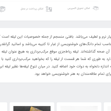
امکان تحویل اکسپرس
امکان پرداخت در محل
سیار نرم و لطیف می‌باشد. بافتی منسجم از جمله خصوصیات این لیقه است 
مناسب تمام دانگ‌های خوشنویسی از غبار تا کتیبه می‌باشد و اساتید گرانقدر
 آن صحه گذاشته‌اند. لیقه رباط‌جزی موقع مرکب‌برداری به هیچ عنوان لیقه
رد به طوری که شما هر قسمت از لیقه را که بخواهید مرکب‌برداری کنید با
ه اندازه دلخواه به دوات خود اضافه کنید. در میان تنوع لیقه‌ها نظیر لیقه ا
ی تمام علاقه‌مندان به هنر خوشنویسی خواهد بود.