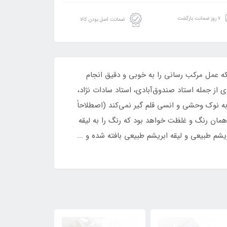
۷ روز ضمانت بازگشت
ضمانت اصل بودن کالا
که عمل مرکب رسانی را به خوبی و دقیق انجام
ی از جمله استاد صندوق‌آبادی، استاد سادات نژاد،
 به نوک وحشی و انسی قلم گیر نمی‌کند (اصطلاحاً
 همان رنگ و غلظت خواهد بود که رنگ را به لیقه
بریشم طبیعی و لیقه ابریشم طبیعی بافته شده و ...