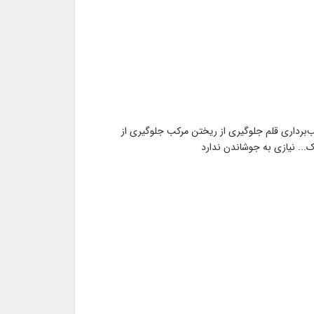
ب‌برداری قلم جلوگیری از ریختن مرکب جلوگیری از
.. نیازی به جوشاندن ندارد