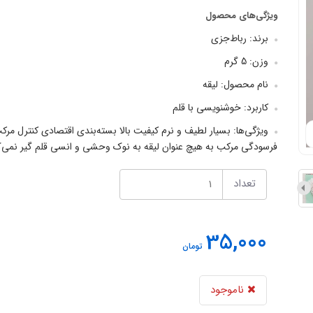
ویژگی‌های محصول
برند: رباط‌جزی
وزن: 5 گرم
نام محصول: لیقه
کاربرد: خوشنویسی با قلم
ویژگی‌ها: بسیار لطیف و نرم کیفیت بالا بسته‌بندی اقتصادی کنترل مرک
فرسودگی مرکب به هیچ عنوان لیقه به نوک وحشی و انسی قلم گیر نمی‌ک.
تعداد
35,000
تومان
ناموجود