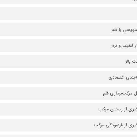
ویسی با قلم
ر لطیف و نرم
ت بالا
‌بندی اقتصادی
ل مرکب‌برداری قلم
یری از ریختن مرکب
یری از فرسودگی مرکب