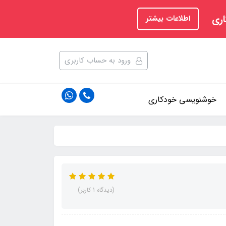
اری
اطلاعات بیشتر
ورود به حساب کاربری
خوشنویسی خودکاری
(دیدگاه 1 کاربر)